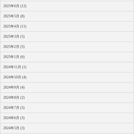
2025年6月 (12)
2025年5月 (8)
2025年4月 (11)
2025年3月 (5)
2025年2月 (5)
2025年1月 (6)
2024年11月 (1)
2024年10月 (4)
2024年9月 (4)
2024年8月 (2)
2024年7月 (5)
2024年6月 (3)
2024年5月 (3)