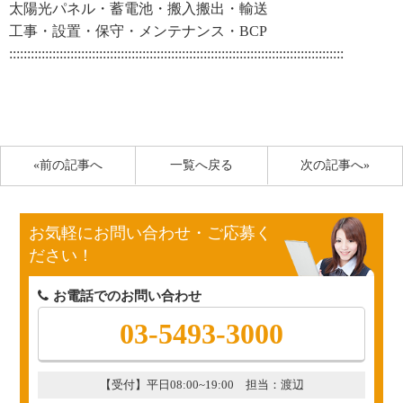
太陽光パネル・蓄電池・搬入搬出・輸送
工事・設置・保守・メンテナンス・BCP
:::::::::::::::::::::::::::::::::::::::::::::::::::::::::::::::::::::::::::::::::::::::::::::
«前の記事へ
一覧へ戻る
次の記事へ»
お気軽にお問い合わせ・ご応募く
ださい！
お電話でのお問い合わせ
03-5493-3000
【受付】平日08:00~19:00 担当：渡辺