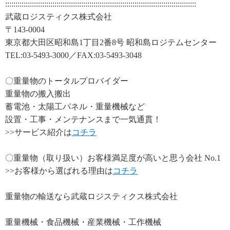
:::::::::::::::::::::::::::::::::::::::::::::::::::::::::::::::::::::::::::::::::::::::::::::
武蔵ロジスティクス株式会社
〒143-0004
東京都大田区昭和島1丁目2番8号 昭和島ロジテムセンター
TEL:03-5493-3000／FAX:03-5493-3048
〇重量物のトータルプロバイダー
重量物の搬入搬出
蓄電池・太陽工パネル・重量機械など
設置・工事・メンテナンスまで一気通貫！
>>サービス紹介は
コチラ
〇重量物（取り扱い）お客様満足度が高いと思う会社 No.1
>>お客様から選ばれる理由は
コチラ
重量物の輸送なら武蔵ロジスティクス株式会社
重量機械・食品機械・産業機械・工作機械