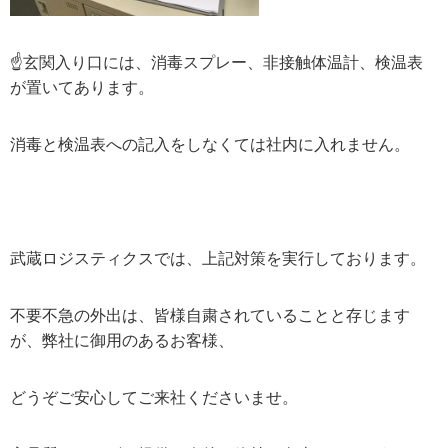
☝玄関入り口には、消毒スプレー、非接触体温計、検温表
が置いてあります。
消毒と検温表への記入をしなくては社内に入れません。
武蔵ロジスティクスでは、上記対策を実行しております。
不要不急の外出は、皆様自粛されていることと存じます
が、弊社に御用のあるお客様、
どうぞご安心してご来社くださいませ。