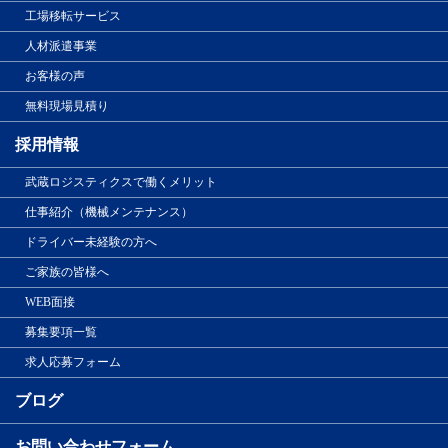
工場移転サービス
人材派遣事業
お客様の声
無料現場見積り
採用情報
武蔵ロジスティクスで働くメリット
仕事紹介（機械メンテナンス）
ドライバー未経験の方へ
ご家族の皆様へ
WEB面接
募集要項一覧
求人応募フォーム
ブログ
お問い合わせフォーム