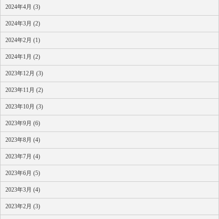
2024年4月 (3)
2024年3月 (2)
2024年2月 (1)
2024年1月 (2)
2023年12月 (3)
2023年11月 (2)
2023年10月 (3)
2023年9月 (6)
2023年8月 (4)
2023年7月 (4)
2023年6月 (5)
2023年3月 (4)
2023年2月 (3)