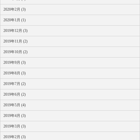
2020年2月 (3)
2020年1月 (1)
2019年12月 (3)
2019年11月 (2)
2019年10月 (2)
2019年9月 (3)
2019年8月 (3)
2019年7月 (2)
2019年6月 (2)
2019年5月 (4)
2019年4月 (3)
2019年3月 (3)
2019年2月 (3)