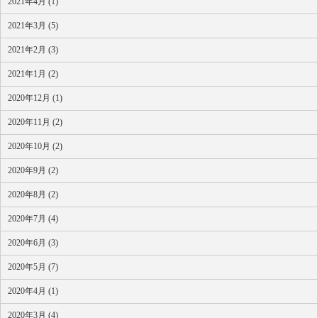
2021年4月 (1)
2021年3月 (5)
2021年2月 (3)
2021年1月 (2)
2020年12月 (1)
2020年11月 (2)
2020年10月 (2)
2020年9月 (2)
2020年8月 (2)
2020年7月 (4)
2020年6月 (3)
2020年5月 (7)
2020年4月 (1)
2020年3月 (4)