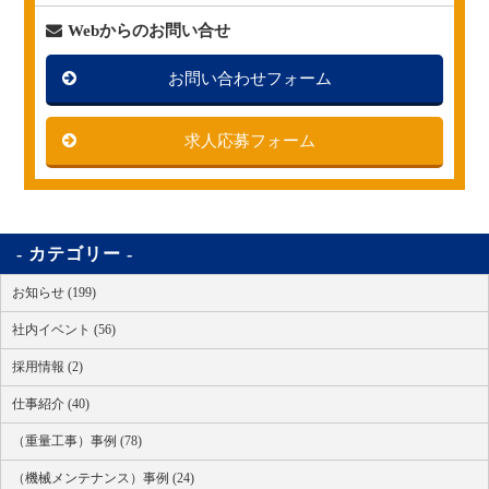
Webからのお問い合せ
お問い合わせフォーム
求人応募フォーム
カテゴリー
お知らせ (199)
社内イベント (56)
採用情報 (2)
仕事紹介 (40)
（重量工事）事例 (78)
（機械メンテナンス）事例 (24)