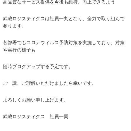
高品質なサービス提供を今後も維持、向上できるよう
武蔵ロジスティクスは社員一丸となり、全力で取り組んで
参ります。
各部署でもコロナウィルス予防対策を実施しており、対策
や実行の様子も
随時ブログアップする予定です。
ご一読、ご理解いただけましたら幸いです。
よろしくお願い申し上げます。
武蔵ロジスティクス 社員一同