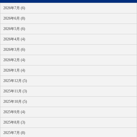
2026年7月 (6)
2026年6月 (8)
2026年5月 (6)
2026年4月 (4)
2026年3月 (6)
2026年2月 (4)
2026年1月 (4)
2025年12月 (5)
2025年11月 (3)
2025年10月 (5)
2025年9月 (4)
2025年8月 (3)
2025年7月 (8)