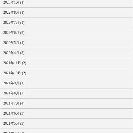
2023年1月 (1)
2022年8月 (1)
2022年7月 (1)
2022年6月 (2)
2022年5月 (1)
2022年4月 (3)
2021年11月 (2)
2021年10月 (2)
2021年9月 (1)
2021年8月 (2)
2021年7月 (4)
2021年6月 (3)
2021年5月 (3)