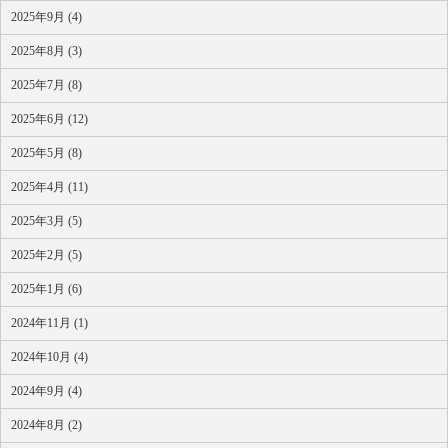
2025年9月 (4)
2025年8月 (3)
2025年7月 (8)
2025年6月 (12)
2025年5月 (8)
2025年4月 (11)
2025年3月 (5)
2025年2月 (5)
2025年1月 (6)
2024年11月 (1)
2024年10月 (4)
2024年9月 (4)
2024年8月 (2)