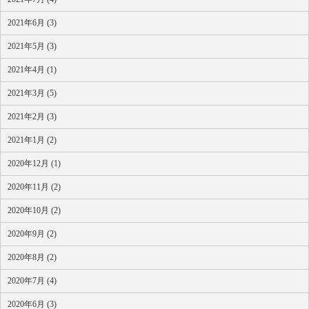
2021年6月 (3)
2021年5月 (3)
2021年4月 (1)
2021年3月 (5)
2021年2月 (3)
2021年1月 (2)
2020年12月 (1)
2020年11月 (2)
2020年10月 (2)
2020年9月 (2)
2020年8月 (2)
2020年7月 (4)
2020年6月 (3)