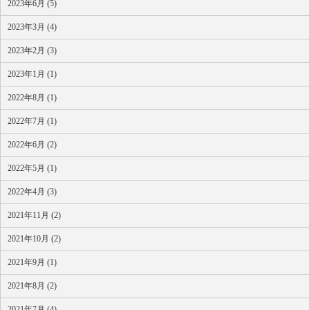
2023年6月 (5)
2023年3月 (4)
2023年2月 (3)
2023年1月 (1)
2022年8月 (1)
2022年7月 (1)
2022年6月 (2)
2022年5月 (1)
2022年4月 (3)
2021年11月 (2)
2021年10月 (2)
2021年9月 (1)
2021年8月 (2)
2021年7月 (4)