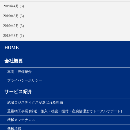
2019年4月 (3)
2019年3月 (3)
2019年2月 (3)
2018年8月 (1)
HOME
会社概要
車両・設備紹介
プライバシーポリシー
サービス紹介
武蔵ロジスティクスが選ばれる理由
重量物工事業 (輸送・搬入・移設・据付・産廃処理までトータルサポート)
機械メンテナンス
機械清掃