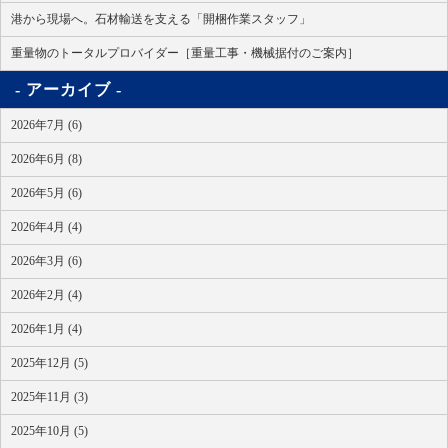
港から現場へ。石材輸送を支える「開梱作業スタッフ」
重量物のトータルプロバイダー［重量工事・機械据付のご案内］
アーカイブ
2026年7月 (6)
2026年6月 (8)
2026年5月 (6)
2026年4月 (4)
2026年3月 (6)
2026年2月 (4)
2026年1月 (4)
2025年12月 (5)
2025年11月 (3)
2025年10月 (5)