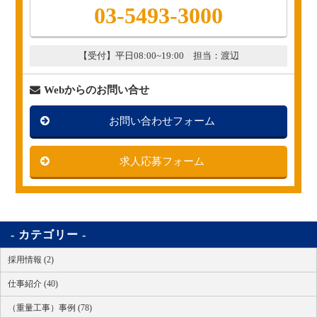
03-5493-3000
【受付】平日08:00~19:00 担当：渡辺
Webからのお問い合せ
お問い合わせフォーム
求人応募フォーム
カテゴリー
採用情報 (2)
仕事紹介 (40)
（重量工事）事例 (78)