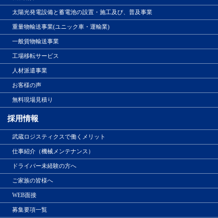
太陽光発電設備と蓄電池の設置・施工及び、普及事業
重量物輸送事業(ユニック車・運輸業)
一般貨物輸送事業
工場移転サービス
人材派遣事業
お客様の声
無料現場見積り
採用情報
武蔵ロジスティクスで働くメリット
仕事紹介（機械メンテナンス）
ドライバー未経験の方へ
ご家族の皆様へ
WEB面接
募集要項一覧