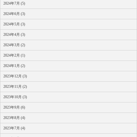
2024年7月 (5)
2024年6月 (3)
2024年5月 (3)
2024年4月 (3)
2024年3月 (2)
2024年2月 (1)
2024年1月 (2)
2023年12月 (3)
2023年11月 (2)
2023年10月 (3)
2023年9月 (6)
2023年8月 (4)
2023年7月 (4)