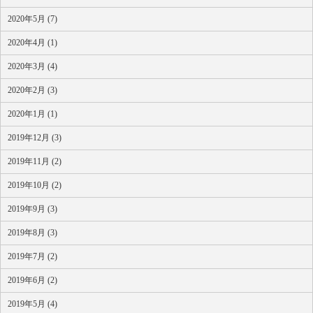
2020年5月 (7)
2020年4月 (1)
2020年3月 (4)
2020年2月 (3)
2020年1月 (1)
2019年12月 (3)
2019年11月 (2)
2019年10月 (2)
2019年9月 (3)
2019年8月 (3)
2019年7月 (2)
2019年6月 (2)
2019年5月 (4)