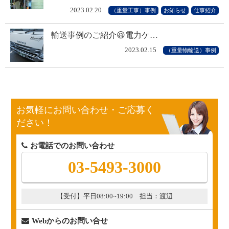
2023.02.20
（重量工事）事例
お知らせ
仕事紹介
輸送事例のご紹介😆電力ケ…
2023.02.15
（重量物輸送）事例
お気軽にお問い合わせ・ご応募く
ださい！
お電話でのお問い合わせ
03-5493-3000
【受付】平日08:00~19:00 担当：渡辺
Webからのお問い合せ