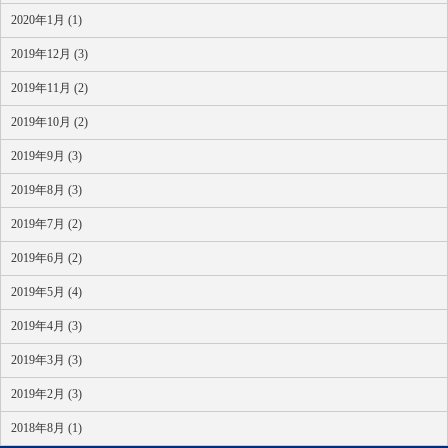
2020年1月 (1)
2019年12月 (3)
2019年11月 (2)
2019年10月 (2)
2019年9月 (3)
2019年8月 (3)
2019年7月 (2)
2019年6月 (2)
2019年5月 (4)
2019年4月 (3)
2019年3月 (3)
2019年2月 (3)
2018年8月 (1)