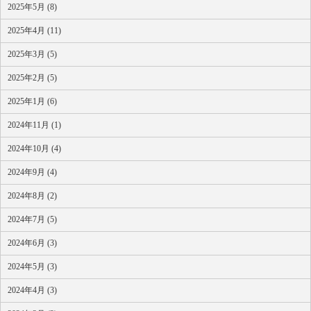
2025年5月 (8)
2025年4月 (11)
2025年3月 (5)
2025年2月 (5)
2025年1月 (6)
2024年11月 (1)
2024年10月 (4)
2024年9月 (4)
2024年8月 (2)
2024年7月 (5)
2024年6月 (3)
2024年5月 (3)
2024年4月 (3)