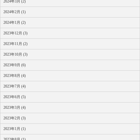
2024年3月 (2)
2024年2月 (1)
2024年1月 (2)
2023年12月 (3)
2023年11月 (2)
2023年10月 (3)
2023年9月 (6)
2023年8月 (4)
2023年7月 (4)
2023年6月 (5)
2023年3月 (4)
2023年2月 (3)
2023年1月 (1)
2022年8月 (1)