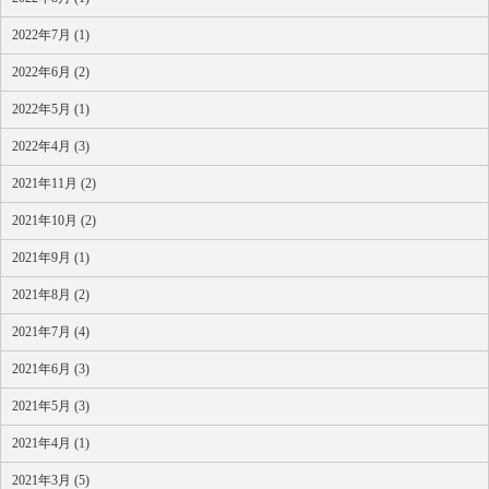
2022年7月 (1)
2022年6月 (2)
2022年5月 (1)
2022年4月 (3)
2021年11月 (2)
2021年10月 (2)
2021年9月 (1)
2021年8月 (2)
2021年7月 (4)
2021年6月 (3)
2021年5月 (3)
2021年4月 (1)
2021年3月 (5)