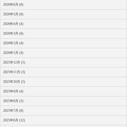
2026年6月 (8)
2026年5月 (6)
2026年4月 (4)
2026年3月 (6)
2026年2月 (4)
2026年1月 (4)
2025年12月 (5)
2025年11月 (3)
2025年10月 (5)
2025年9月 (4)
2025年8月 (3)
2025年7月 (8)
2025年6月 (12)