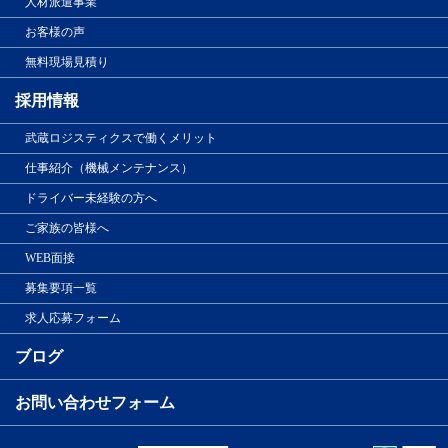
人材派遣事業
お客様の声
無料現場見積り
採用情報
武蔵ロジスティクスで働くメリット
仕事紹介（機械メンテナンス）
ドライバー未経験の方へ
ご家族の皆様へ
WEB面接
募集要項一覧
求人応募フォーム
ブログ
お問い合わせフォーム