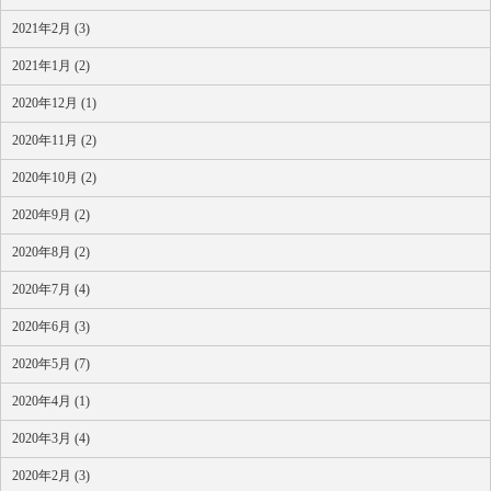
2021年2月 (3)
2021年1月 (2)
2020年12月 (1)
2020年11月 (2)
2020年10月 (2)
2020年9月 (2)
2020年8月 (2)
2020年7月 (4)
2020年6月 (3)
2020年5月 (7)
2020年4月 (1)
2020年3月 (4)
2020年2月 (3)