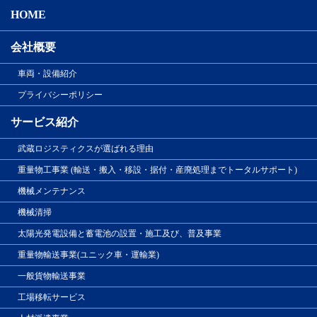
HOME
会社概要
車両・設備紹介
プライバシーポリシー
サービス紹介
武蔵ロジスティクスが選ばれる理由
重量物工事業 (輸送・搬入・移設・据付・産廃処理までトータルサポート)
機械メンテナンス
機械清掃
太陽光発電設備と蓄電池の設置・施工及び、普及事業
重量物輸送事業(ユニック車・運輸業)
一般貨物輸送事業
工場移転サービス