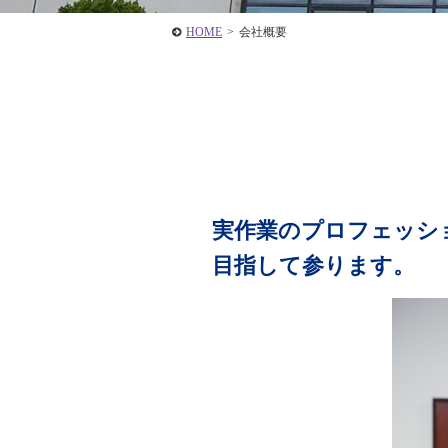
HOME
>
会社概要
実作業のプロフェッシ
目指して参ります。