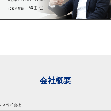
会社概要
クス株式会社