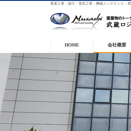
重量工事・据付・電気工事・機械メンテナンス・業
HOME
会社概要