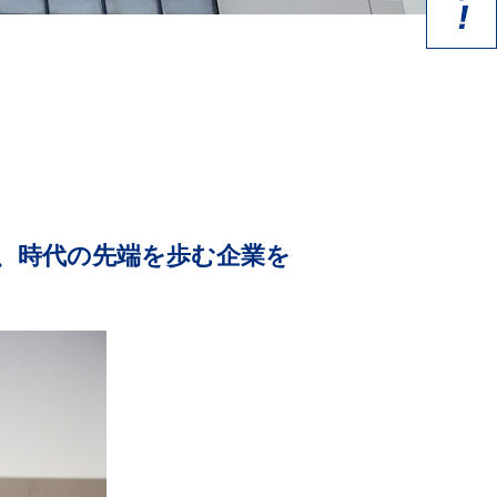
、時代の先端を歩む企業を