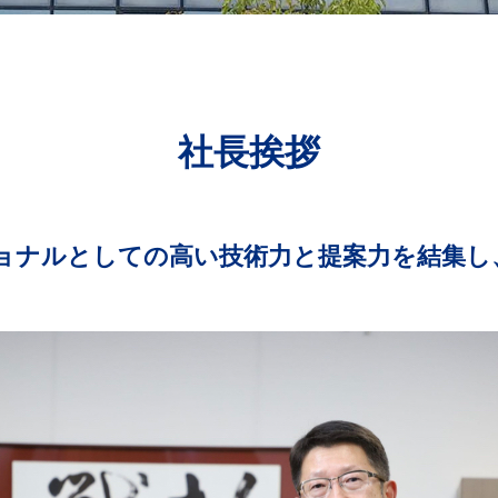
社長挨拶
ョナルとしての高い技術力と提案力を結集し