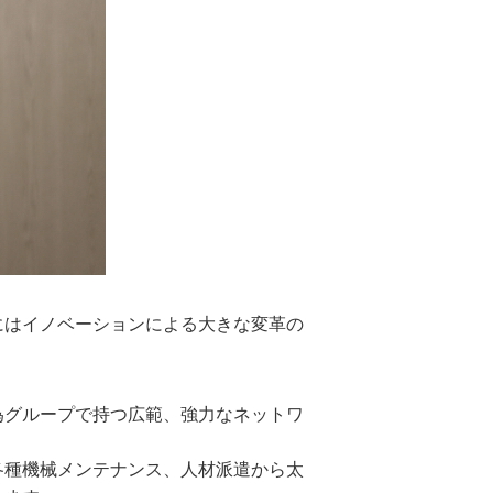
にはイノベーションによる大きな変革の
為グループで持つ広範、強力なネットワ
各種機械メンテナンス、人材派遣から太