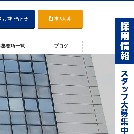
お問い合わせ
求人応募
募集要項一覧
ブログ