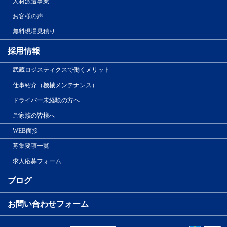
人材派遣事業
お客様の声
無料現場見積り
採用情報
武蔵ロジスティクスで働くメリット
仕事紹介（機械メンテナンス）
ドライバー未経験の方へ
ご家族の皆様へ
WEB面接
募集要項一覧
求人応募フォーム
ブログ
お問い合わせフォーム