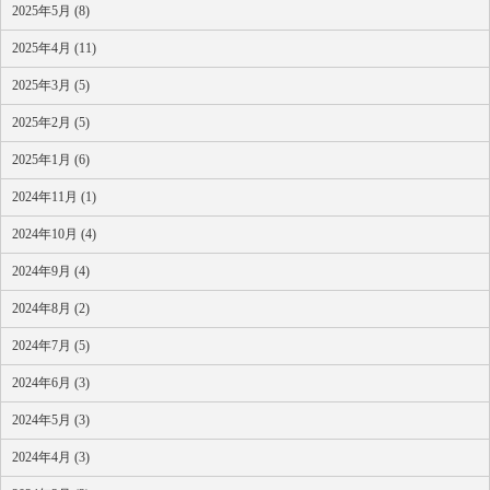
2025年5月 (8)
2025年4月 (11)
2025年3月 (5)
2025年2月 (5)
2025年1月 (6)
2024年11月 (1)
2024年10月 (4)
2024年9月 (4)
2024年8月 (2)
2024年7月 (5)
2024年6月 (3)
2024年5月 (3)
2024年4月 (3)