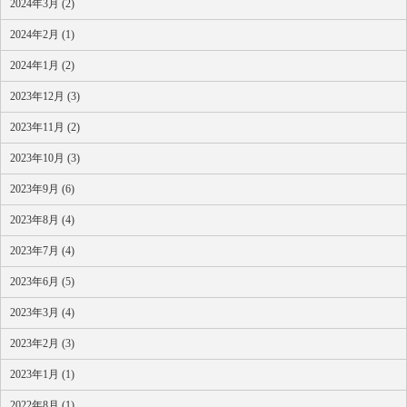
2024年3月 (2)
2024年2月 (1)
2024年1月 (2)
2023年12月 (3)
2023年11月 (2)
2023年10月 (3)
2023年9月 (6)
2023年8月 (4)
2023年7月 (4)
2023年6月 (5)
2023年3月 (4)
2023年2月 (3)
2023年1月 (1)
2022年8月 (1)