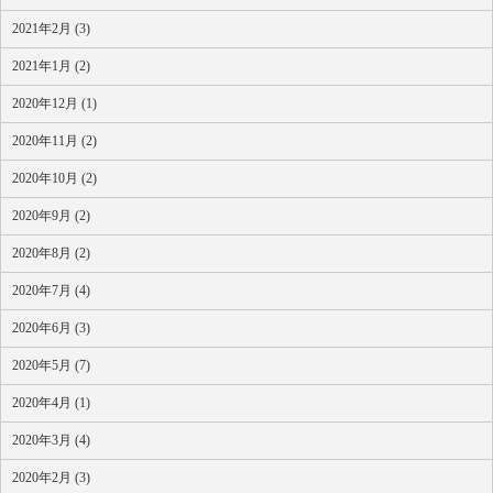
2021年2月 (3)
2021年1月 (2)
2020年12月 (1)
2020年11月 (2)
2020年10月 (2)
2020年9月 (2)
2020年8月 (2)
2020年7月 (4)
2020年6月 (3)
2020年5月 (7)
2020年4月 (1)
2020年3月 (4)
2020年2月 (3)