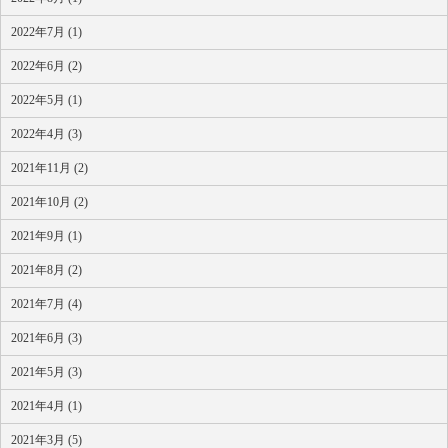
2022年7月 (1)
2022年6月 (2)
2022年5月 (1)
2022年4月 (3)
2021年11月 (2)
2021年10月 (2)
2021年9月 (1)
2021年8月 (2)
2021年7月 (4)
2021年6月 (3)
2021年5月 (3)
2021年4月 (1)
2021年3月 (5)