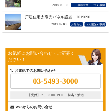
2019.09.10
（工事移設サービス）事例
戸建住宅太陽光パネル設置 2019090…
2019.09.03
お知らせ
（太陽光）事例
お気軽にお問い合わせ・ご応募く
ださい！
お電話でのお問い合わせ
03-5493-3000
【受付】平日08:00~19:00 担当：渡辺
Webからのお問い合せ