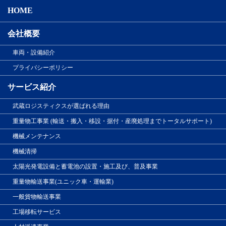
HOME
会社概要
車両・設備紹介
プライバシーポリシー
サービス紹介
武蔵ロジスティクスが選ばれる理由
重量物工事業 (輸送・搬入・移設・据付・産廃処理までトータルサポート)
機械メンテナンス
機械清掃
太陽光発電設備と蓄電池の設置・施工及び、普及事業
重量物輸送事業(ユニック車・運輸業)
一般貨物輸送事業
工場移転サービス