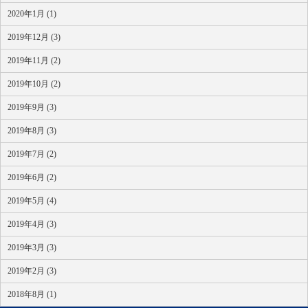
2020年1月 (1)
2019年12月 (3)
2019年11月 (2)
2019年10月 (2)
2019年9月 (3)
2019年8月 (3)
2019年7月 (2)
2019年6月 (2)
2019年5月 (4)
2019年4月 (3)
2019年3月 (3)
2019年2月 (3)
2018年8月 (1)