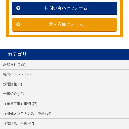
お問い合わせフォーム
求人応募フォーム
カテゴリー
お知らせ (199)
社内イベント (56)
採用情報 (2)
仕事紹介 (40)
（重量工事）事例 (78)
（機械メンテナンス）事例 (24)
（太陽光）事例 (42)