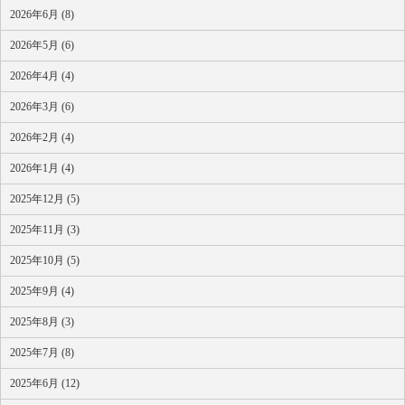
2026年6月 (8)
2026年5月 (6)
2026年4月 (4)
2026年3月 (6)
2026年2月 (4)
2026年1月 (4)
2025年12月 (5)
2025年11月 (3)
2025年10月 (5)
2025年9月 (4)
2025年8月 (3)
2025年7月 (8)
2025年6月 (12)