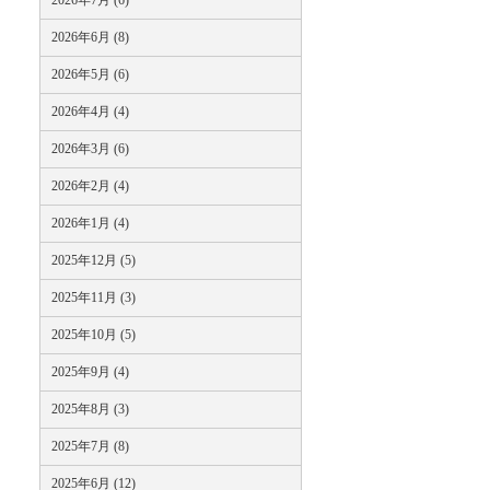
2026年7月 (6)
2026年6月 (8)
2026年5月 (6)
2026年4月 (4)
2026年3月 (6)
2026年2月 (4)
2026年1月 (4)
2025年12月 (5)
2025年11月 (3)
2025年10月 (5)
2025年9月 (4)
2025年8月 (3)
2025年7月 (8)
2025年6月 (12)