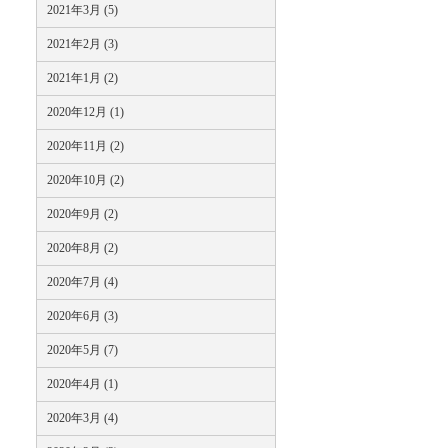
2021年3月 (5)
2021年2月 (3)
2021年1月 (2)
2020年12月 (1)
2020年11月 (2)
2020年10月 (2)
2020年9月 (2)
2020年8月 (2)
2020年7月 (4)
2020年6月 (3)
2020年5月 (7)
2020年4月 (1)
2020年3月 (4)