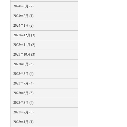
2024年3月 (2)
2024年2月 (1)
2024年1月 (2)
2023年12月 (3)
2023年11月 (2)
2023年10月 (3)
2023年9月 (6)
2023年8月 (4)
2023年7月 (4)
2023年6月 (5)
2023年3月 (4)
2023年2月 (3)
2023年1月 (1)