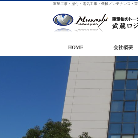
重量工事・据付・電気工事・機械メンテナンス・業
HOME
会社概要