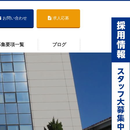
お問い合わせ
求人応募
募集要項一覧
ブログ