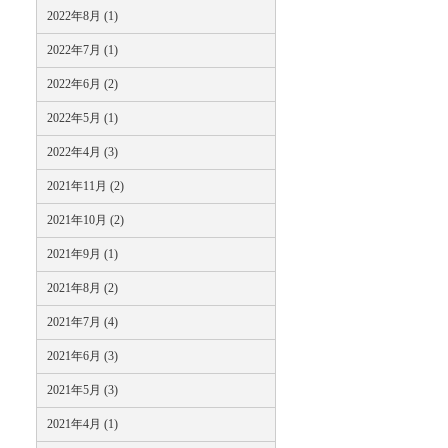
2022年8月 (1)
2022年7月 (1)
2022年6月 (2)
2022年5月 (1)
2022年4月 (3)
2021年11月 (2)
2021年10月 (2)
2021年9月 (1)
2021年8月 (2)
2021年7月 (4)
2021年6月 (3)
2021年5月 (3)
2021年4月 (1)