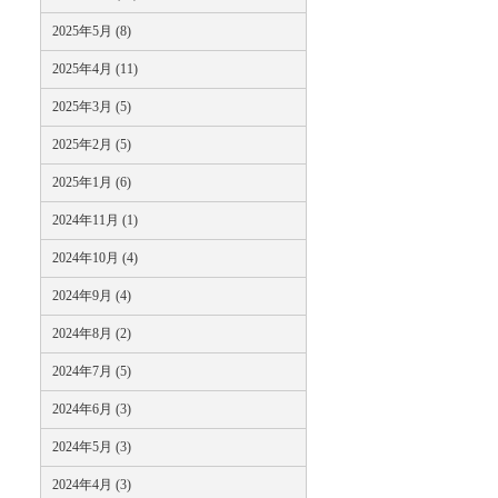
2025年5月 (8)
2025年4月 (11)
2025年3月 (5)
2025年2月 (5)
2025年1月 (6)
2024年11月 (1)
2024年10月 (4)
2024年9月 (4)
2024年8月 (2)
2024年7月 (5)
2024年6月 (3)
2024年5月 (3)
2024年4月 (3)