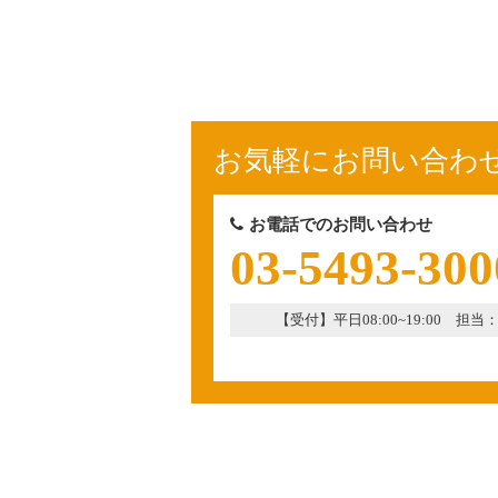
お気軽にお問い合わ
お電話でのお問い合わせ
03-5493-300
【受付】平日08:00~19:00 担当