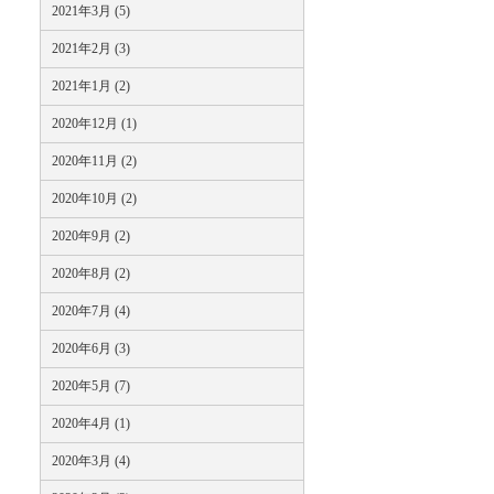
2021年3月 (5)
2021年2月 (3)
2021年1月 (2)
2020年12月 (1)
2020年11月 (2)
2020年10月 (2)
2020年9月 (2)
2020年8月 (2)
2020年7月 (4)
2020年6月 (3)
2020年5月 (7)
2020年4月 (1)
2020年3月 (4)