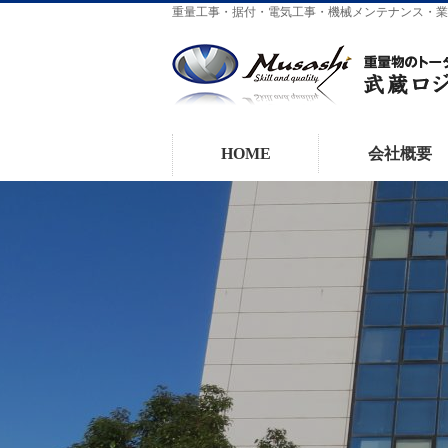
重量工事・据付・電気工事・機械メンテナンス・業
HOME
会社概要