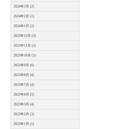
2024年3月 (2)
2024年2月 (1)
2024年1月 (2)
2023年12月 (3)
2023年11月 (2)
2023年10月 (3)
2023年9月 (6)
2023年8月 (4)
2023年7月 (4)
2023年6月 (5)
2023年3月 (4)
2023年2月 (3)
2023年1月 (1)