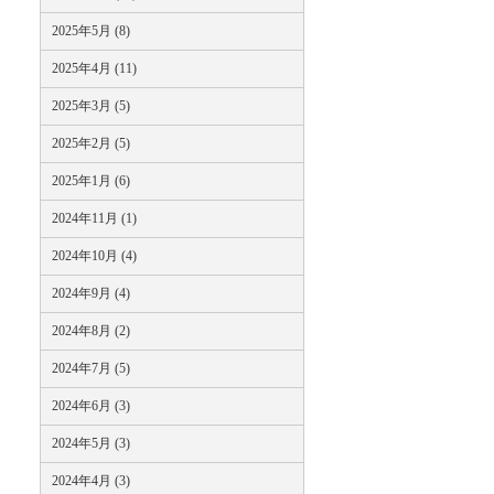
2025年5月 (8)
2025年4月 (11)
2025年3月 (5)
2025年2月 (5)
2025年1月 (6)
2024年11月 (1)
2024年10月 (4)
2024年9月 (4)
2024年8月 (2)
2024年7月 (5)
2024年6月 (3)
2024年5月 (3)
2024年4月 (3)