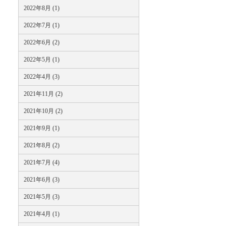
2022年8月 (1)
2022年7月 (1)
2022年6月 (2)
2022年5月 (1)
2022年4月 (3)
2021年11月 (2)
2021年10月 (2)
2021年9月 (1)
2021年8月 (2)
2021年7月 (4)
2021年6月 (3)
2021年5月 (3)
2021年4月 (1)