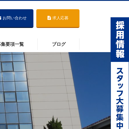
お問い合わせ
求人応募
募集要項一覧
ブログ