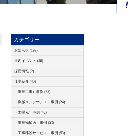
カテゴリー
お知らせ (199)
社内イベント (56)
採用情報 (2)
仕事紹介 (40)
（重量工事）事例 (78)
（機械メンテナンス）事例 (24)
（太陽光）事例 (42)
（重量物輸送）事例 (53)
（工事移設サービス）事例 (53)