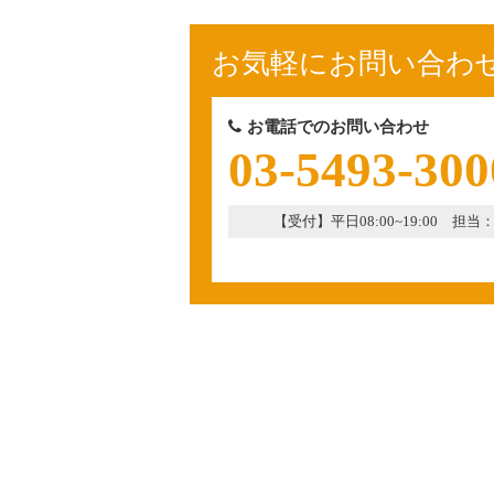
お気軽にお問い合わ
お電話でのお問い合わせ
03-5493-300
【受付】平日08:00~19:00 担当