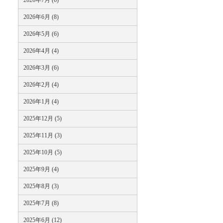
2026年7月 (6)
2026年6月 (8)
2026年5月 (6)
2026年4月 (4)
2026年3月 (6)
2026年2月 (4)
2026年1月 (4)
2025年12月 (5)
2025年11月 (3)
2025年10月 (5)
2025年9月 (4)
2025年8月 (3)
2025年7月 (8)
2025年6月 (12)