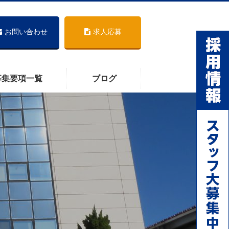
お問い合わせ
求人応募
募集要項一覧
ブログ