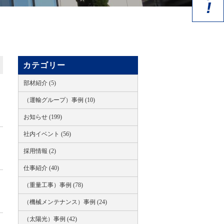
カテゴリー
部材紹介 (5)
（運輸グループ）事例 (10)
お知らせ (199)
社内イベント (56)
採用情報 (2)
仕事紹介 (40)
（重量工事）事例 (78)
（機械メンテナンス）事例 (24)
（太陽光）事例 (42)