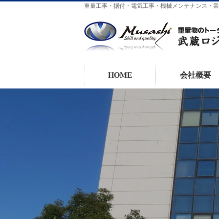
重量工事・据付・電気工事・機械メンテナンス・業
HOME
会社概要