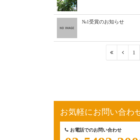
№1受賞のお知らせ
1
お気軽にお問い合わ
お電話でのお問い合わせ