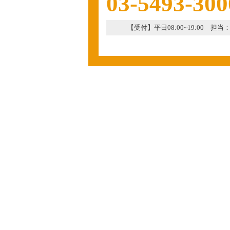
03-5493-300
【受付】平日08:00~19:00 担当