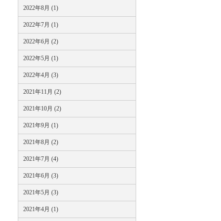
2022年8月 (1)
2022年7月 (1)
2022年6月 (2)
2022年5月 (1)
2022年4月 (3)
2021年11月 (2)
2021年10月 (2)
2021年9月 (1)
2021年8月 (2)
2021年7月 (4)
2021年6月 (3)
2021年5月 (3)
2021年4月 (1)