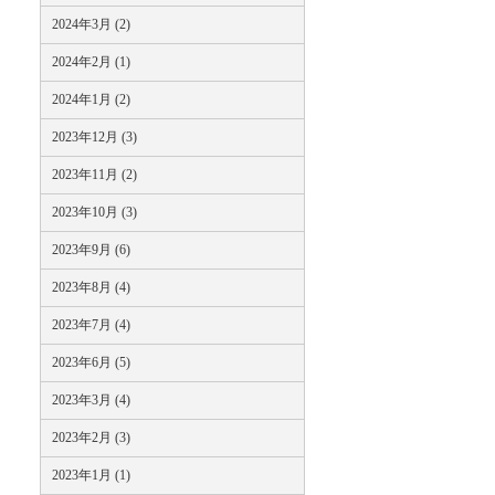
2024年3月 (2)
2024年2月 (1)
2024年1月 (2)
2023年12月 (3)
2023年11月 (2)
2023年10月 (3)
2023年9月 (6)
2023年8月 (4)
2023年7月 (4)
2023年6月 (5)
2023年3月 (4)
2023年2月 (3)
2023年1月 (1)