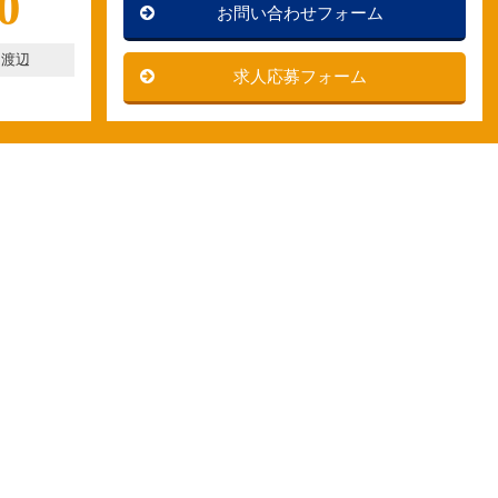
0
お問い合わせフォーム
：渡辺
求人応募フォーム