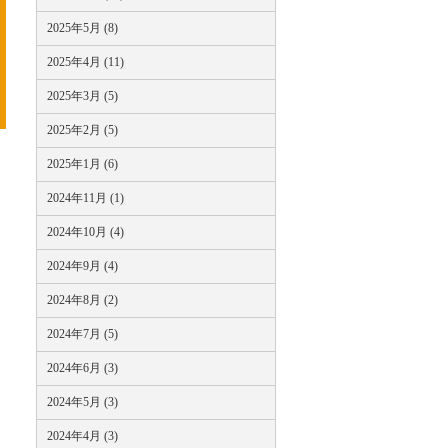
2025年5月 (8)
2025年4月 (11)
2025年3月 (5)
2025年2月 (5)
2025年1月 (6)
2024年11月 (1)
2024年10月 (4)
2024年9月 (4)
2024年8月 (2)
2024年7月 (5)
2024年6月 (3)
2024年5月 (3)
2024年4月 (3)