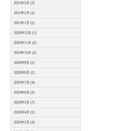
2021年3月 (5)
2021年2月 (3)
2021年1月 (2)
2020年12月 (1)
2020年11月 (2)
2020年10月 (2)
2020年9月 (2)
2020年8月 (2)
2020年7月 (4)
2020年6月 (3)
2020年5月 (7)
2020年4月 (1)
2020年3月 (4)