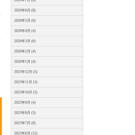
2026年7月 (6)
2026年6月 (8)
2026年5月 (6)
2026年4月 (4)
2026年3月 (6)
2026年2月 (4)
2026年1月 (4)
2025年12月 (5)
2025年11月 (3)
2025年10月 (5)
2025年9月 (4)
2025年8月 (3)
2025年7月 (8)
2025年6月 (12)