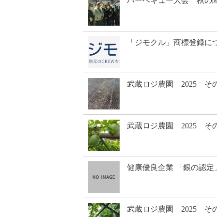
バーベキュー大会 秋の
「ジモクル」商標登録に
武蔵ロジ農園 2025 そ
武蔵ロジ農園 2025 そ
健康優良企業 「銀の認定
武蔵ロジ農園 2025 そ