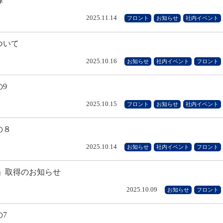
陣
2025.11.14
フロント
お知らせ
社内イベント
ついて
2025.10.16
お知らせ
社内イベント
フロント
の9
2025.10.15
フロント
お知らせ
社内イベント
の８
2025.10.14
お知らせ
社内イベント
フロント
」取得のお知らせ
2025.10.09
お知らせ
フロント
の7