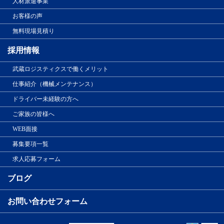
人材派遣事業
お客様の声
無料現場見積り
採用情報
武蔵ロジスティクスで働くメリット
仕事紹介（機械メンテナンス）
ドライバー未経験の方へ
ご家族の皆様へ
WEB面接
募集要項一覧
求人応募フォーム
ブログ
お問い合わせフォーム