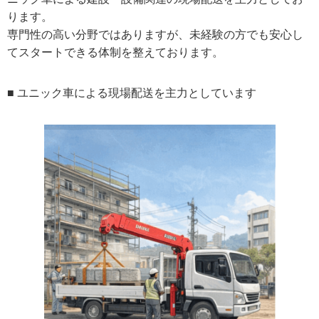
ります。
専門性の高い分野ではありますが、未経験の方でも安心し
てスタートできる体制を整えております。
■
ユニック車による現場配送を主力としています