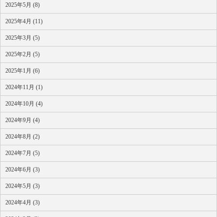
2025年5月 (8)
2025年4月 (11)
2025年3月 (5)
2025年2月 (5)
2025年1月 (6)
2024年11月 (1)
2024年10月 (4)
2024年9月 (4)
2024年8月 (2)
2024年7月 (5)
2024年6月 (3)
2024年5月 (3)
2024年4月 (3)