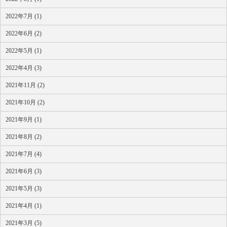
2022年7月 (1)
2022年6月 (2)
2022年5月 (1)
2022年4月 (3)
2021年11月 (2)
2021年10月 (2)
2021年9月 (1)
2021年8月 (2)
2021年7月 (4)
2021年6月 (3)
2021年5月 (3)
2021年4月 (1)
2021年3月 (5)