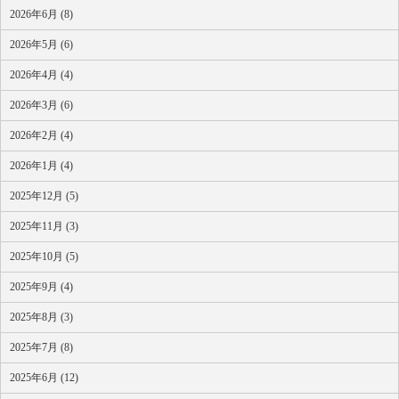
2026年6月 (8)
2026年5月 (6)
2026年4月 (4)
2026年3月 (6)
2026年2月 (4)
2026年1月 (4)
2025年12月 (5)
2025年11月 (3)
2025年10月 (5)
2025年9月 (4)
2025年8月 (3)
2025年7月 (8)
2025年6月 (12)