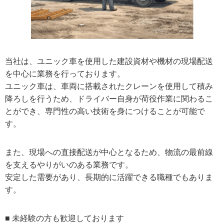
当社は、ユニック車を使用した建設資材や機材の現場配送
を中心に業務を行っております。
ユニック車は、車両に搭載されたクレーンを使用して積み
降ろしを行うため、ドライバー自身が荷役作業に関わるこ
とができ、専門性の高い技術を身につけることが可能で
す。
また、現場への直接配送が中心となるため、物流の最前線
を支えるやりがいのある業務です。
安定した需要があり、長期的に活躍できる職種でもありま
す。
■
未経験の方も歓迎しております