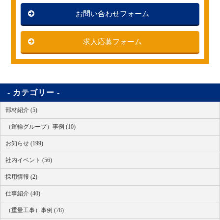
お問い合わせフォーム
求人応募フォーム
カテゴリー
部材紹介 (5)
（運輸グループ）事例 (10)
お知らせ (199)
社内イベント (56)
採用情報 (2)
仕事紹介 (40)
（重量工事）事例 (78)