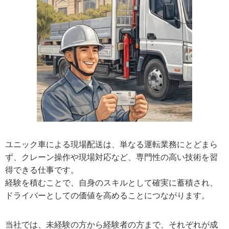
ユニック車による現場配送は、単なる運転業務にとどまら
ず、クレーン操作や現場対応など、専門性の高い技術を習
得できる仕事です。
経験を積むことで、自身のスキルとして確実に蓄積され、
ドライバーとしての価値を高めることにつながります。
当社では、未経験の方から経験者の方まで、それぞれが成