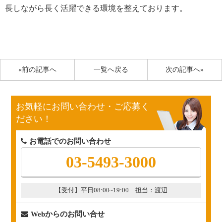
長しながら長く活躍できる環境を整えております。
«前の記事へ
一覧へ戻る
次の記事へ»
お気軽にお問い合わせ・ご応募く
ださい！
お電話でのお問い合わせ
03-5493-3000
【受付】平日08:00~19:00 担当：渡辺
Webからのお問い合せ