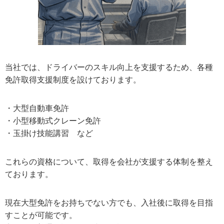
当社では、ドライバーのスキル向上を支援するため、各種
免許取得支援制度を設けております。
・大型自動車免許
・小型移動式クレーン免許
・玉掛け技能講習 など
これらの資格について、取得を会社が支援する体制を整え
ております。
現在大型免許をお持ちでない方でも、入社後に取得を目指
すことが可能です。