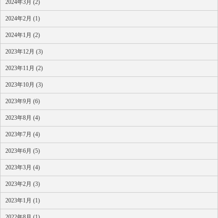
2024年3月 (2)
2024年2月 (1)
2024年1月 (2)
2023年12月 (3)
2023年11月 (2)
2023年10月 (3)
2023年9月 (6)
2023年8月 (4)
2023年7月 (4)
2023年6月 (5)
2023年3月 (4)
2023年2月 (3)
2023年1月 (1)
2022年8月 (1)