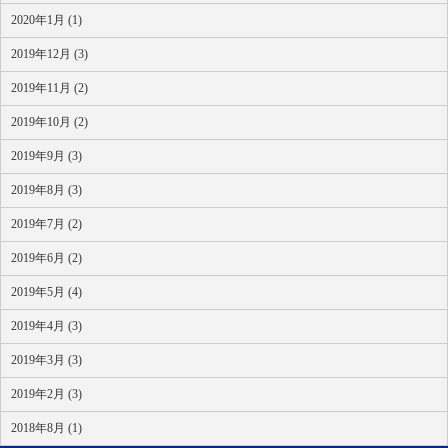
2020年1月 (1)
2019年12月 (3)
2019年11月 (2)
2019年10月 (2)
2019年9月 (3)
2019年8月 (3)
2019年7月 (2)
2019年6月 (2)
2019年5月 (4)
2019年4月 (3)
2019年3月 (3)
2019年2月 (3)
2018年8月 (1)