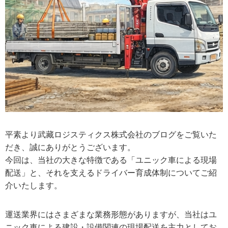
平素より武藏ロジスティクス株式会社のブログをご覧いた
だき、誠にありがとうございます。
今回は、当社の大きな特徴である「ユニック車による現場
配送」と、それを支えるドライバー育成体制についてご紹
介いたします。
運送業界にはさまざまな業務形態がありますが、当社はユ
ニック車による建設・設備関連の現場配送を主力としてお