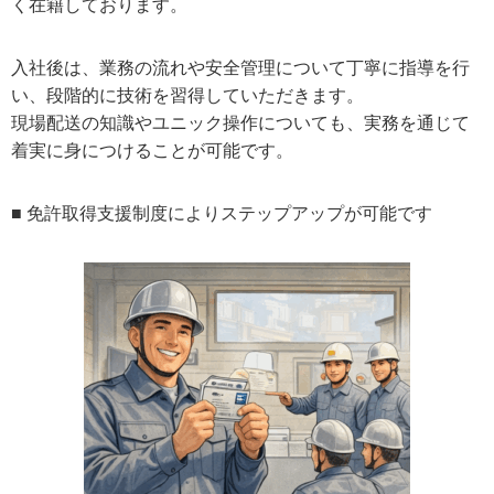
く在籍しております。
入社後は、業務の流れや安全管理について丁寧に指導を行
い、段階的に技術を習得していただきます。
現場配送の知識やユニック操作についても、実務を通じて
着実に身につけることが可能です。
■
免許取得支援制度によりステップアップが可能です