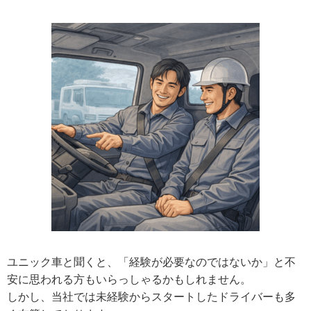
ユニック車と聞くと、「経験が必要なのではないか」と不
安に思われる方もいらっしゃるかもしれません。
しかし、当社では未経験からスタートしたドライバーも多