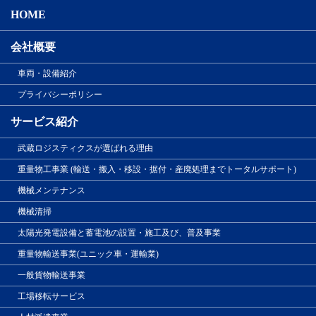
HOME
会社概要
車両・設備紹介
プライバシーポリシー
サービス紹介
武蔵ロジスティクスが選ばれる理由
重量物工事業 (輸送・搬入・移設・据付・産廃処理までトータルサポート)
機械メンテナンス
機械清掃
太陽光発電設備と蓄電池の設置・施工及び、普及事業
重量物輸送事業(ユニック車・運輸業)
一般貨物輸送事業
工場移転サービス