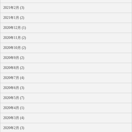
2021年2月 (3)
2021年1月 (2)
2020年12月 (1)
2020年11月 (2)
2020年10月 (2)
2020年9月 (2)
2020年8月 (2)
2020年7月 (4)
2020年6月 (3)
2020年5月 (7)
2020年4月 (1)
2020年3月 (4)
2020年2月 (3)