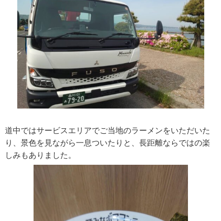
道中ではサービスエリアでご当地のラーメンをいただいた
り、景色を見ながら一息ついたりと、長距離ならではの楽
しみもありました。