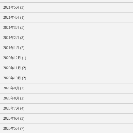
2021年5月 (3)
2021年4月 (1)
2021年3月 (5)
2021年2月 (3)
2021年1月 (2)
2020年12月 (1)
2020年11月 (2)
2020年10月 (2)
2020年9月 (2)
2020年8月 (2)
2020年7月 (4)
2020年6月 (3)
2020年5月 (7)