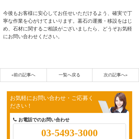
今後もお客様に安心してお任せいただけるよう、確実で丁
寧な作業を心がけてまいります。墓石の運搬・移設をはじ
め、石材に関するご相談がございましたら、どうぞお気軽
にお問い合わせください。
«前の記事へ
一覧へ戻る
次の記事へ»
お気軽にお問い合わせ・ご応募く
ださい！
お電話でのお問い合わせ
03-5493-3000