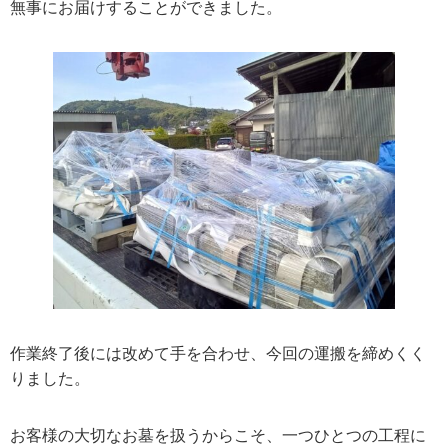
無事にお届けすることができました。
作業終了後には改めて手を合わせ、今回の運搬を締めくく
りました。
お客様の大切なお墓を扱うからこそ、一つひとつの工程に