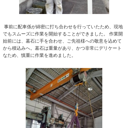
事前に配車係が綿密に打ち合わせを行っていたため、現地
でもスムーズに作業を開始することができました。 作業開
始前には、墓石に手を合わせ、ご先祖様への敬意を込めて
から積込みへ。墓石は重量があり、かつ非常にデリケート
なため、慎重に作業を進めました。