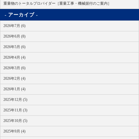
重量物のトータルプロバイダー［重量工事・機械据付のご案内］
アーカイブ
2026年7月 (6)
2026年6月 (8)
2026年5月 (6)
2026年4月 (4)
2026年3月 (6)
2026年2月 (4)
2026年1月 (4)
2025年12月 (5)
2025年11月 (3)
2025年10月 (5)
2025年9月 (4)