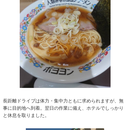
長距離ドライブは体力・集中力ともに求められますが、無
事に目的地へ到着。翌日の作業に備え、ホテルでしっかり
と休息を取りました。