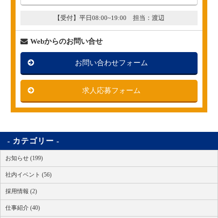
【受付】平日08:00~19:00 担当：渡辺
Webからのお問い合せ
お問い合わせフォーム
求人応募フォーム
カテゴリー
お知らせ (199)
社内イベント (56)
採用情報 (2)
仕事紹介 (40)