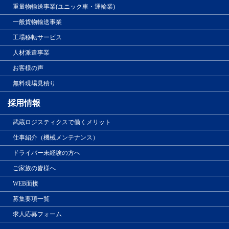
重量物輸送事業(ユニック車・運輸業)
一般貨物輸送事業
工場移転サービス
人材派遣事業
お客様の声
無料現場見積り
採用情報
武蔵ロジスティクスで働くメリット
仕事紹介（機械メンテナンス）
ドライバー未経験の方へ
ご家族の皆様へ
WEB面接
募集要項一覧
求人応募フォーム