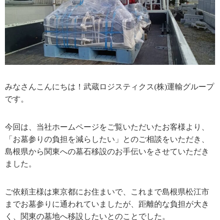
みなさんこんにちは！武蔵ロジスティクス(株)運輸グループ
です。
今回は、当社ホームページをご覧いただいたお客様より、
「お墓参りの負担を減らしたい」とのご相談をいただき、
島根県から関東への墓石移設のお手伝いをさせていただき
ました。
ご依頼主様は東京都にお住まいで、これまで島根県松江市
までお墓参りに通われていましたが、距離的な負担が大き
く、関東の墓地へ移設したいとのことでした。