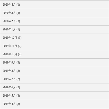
2020年4月 (1)
2020年3月 (4)
2020年2月 (3)
2020年1月 (1)
2019年12月 (3)
2019年11月 (2)
2019年10月 (2)
2019年9月 (3)
2019年8月 (3)
2019年7月 (2)
2019年6月 (2)
2019年5月 (4)
2019年4月 (3)