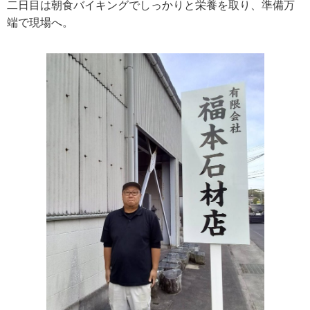
二日目は朝食バイキングでしっかりと栄養を取り、準備万
端で現場へ。