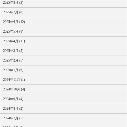
2025年8月 (3)
2025年7月 (8)
2025年6月 (12)
2025年5月 (8)
2025年4月 (11)
2025年3月 (5)
2025年2月 (5)
2025年1月 (6)
2024年11月 (1)
2024年10月 (4)
2024年9月 (4)
2024年8月 (2)
2024年7月 (5)