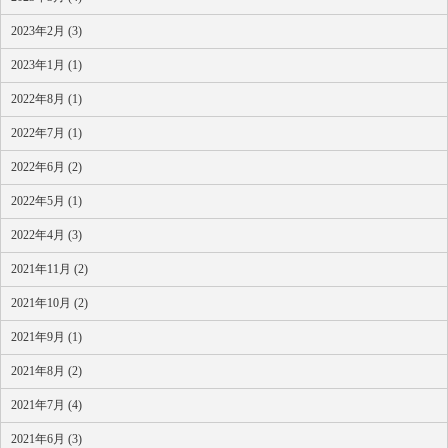
2023年2月 (3)
2023年1月 (1)
2022年8月 (1)
2022年7月 (1)
2022年6月 (2)
2022年5月 (1)
2022年4月 (3)
2021年11月 (2)
2021年10月 (2)
2021年9月 (1)
2021年8月 (2)
2021年7月 (4)
2021年6月 (3)