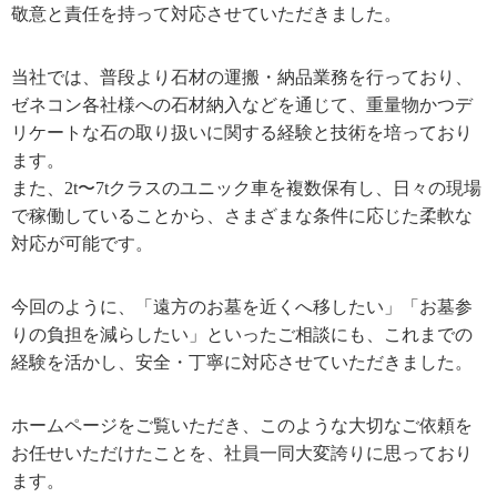
敬意と責任を持って対応させていただきました。
当社では、普段より石材の運搬・納品業務を行っており、
ゼネコン各社様への石材納入などを通じて、重量物かつデ
リケートな石の取り扱いに関する経験と技術を培っており
ます。
また、2t〜7tクラスのユニック車を複数保有し、日々の現場
で稼働していることから、さまざまな条件に応じた柔軟な
対応が可能です。
今回のように、「遠方のお墓を近くへ移したい」「お墓参
りの負担を減らしたい」といったご相談にも、これまでの
経験を活かし、安全・丁寧に対応させていただきました。
ホームページをご覧いただき、このような大切なご依頼を
お任せいただけたことを、社員一同大変誇りに思っており
ます。