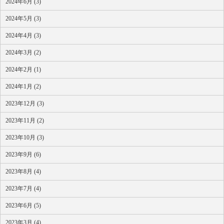
2024年6月 (3)
2024年5月 (3)
2024年4月 (3)
2024年3月 (2)
2024年2月 (1)
2024年1月 (2)
2023年12月 (3)
2023年11月 (2)
2023年10月 (3)
2023年9月 (6)
2023年8月 (4)
2023年7月 (4)
2023年6月 (5)
2023年3月 (4)