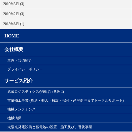
2019年3月 (3)
2019年2月 (3)
2018年8月 (1)
HOME
会社概要
車両・設備紹介
プライバシーポリシー
サービス紹介
武蔵ロジスティクスが選ばれる理由
重量物工事業 (輸送・搬入・移設・据付・産廃処理までトータルサポート)
機械メンテナンス
機械清掃
太陽光発電設備と蓄電池の設置・施工及び、普及事業