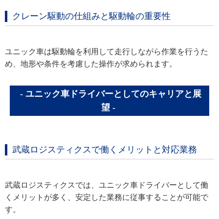
クレーン駆動の仕組みと駆動輪の重要性
ユニック車は駆動輪を利用して走行しながら作業を行うた
め、地形や条件を考慮した操作が求められます。
ユニック車ドライバーとしてのキャリアと展
望
武蔵ロジスティクスで働くメリットと対応業務
武蔵ロジスティクスでは、ユニック車ドライバーとして働
くメリットが多く、安定した業務に従事することが可能で
す。