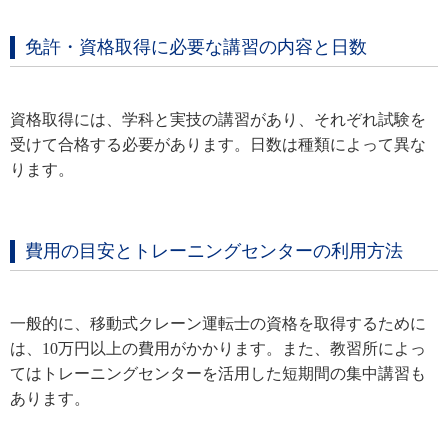
免許・資格取得に必要な講習の内容と日数
資格取得には、学科と実技の講習があり、それぞれ試験を
受けて合格する必要があります。日数は種類によって異な
ります。
費用の目安とトレーニングセンターの利用方法
一般的に、移動式クレーン運転士の資格を取得するために
は、10万円以上の費用がかかります。また、教習所によっ
てはトレーニングセンターを活用した短期間の集中講習も
あります。