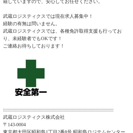
籍していますので、安心してお任せください。
武蔵ロジスティクスでは現在求人募集中！
経験の有無は問いません。
武蔵ロジスティクスでは、各種免許取得支援も行ってお
り、未経験者でもOKです！
ご連絡お待ちしております！
:::::::::::::::::::::::::::::::::::::::::::::::::::::::::::::::::::::::::::::::::::::::::::::
武蔵ロジスティクス株式会社
〒143-0004
東京都大田区昭和島1丁目2番8号 昭和島ロジテムセンター