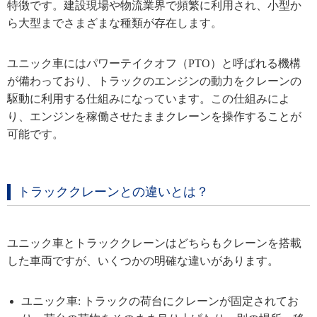
特徴です。建設現場や物流業界で頻繁に利用され、小型か
ら大型までさまざまな種類が存在します。
ユニック車にはパワーテイクオフ（PTO）と呼ばれる機構
が備わっており、トラックのエンジンの動力をクレーンの
駆動に利用する仕組みになっています。この仕組みによ
り、エンジンを稼働させたままクレーンを操作することが
可能です。
トラッククレーンとの違いとは？
ユニック車とトラッククレーンはどちらもクレーンを搭載
した車両ですが、いくつかの明確な違いがあります。
ユニック車: トラックの荷台にクレーンが固定されてお