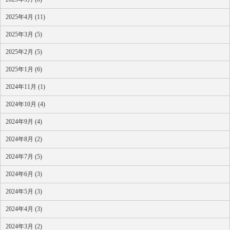
2025年4月 (11)
2025年3月 (5)
2025年2月 (5)
2025年1月 (6)
2024年11月 (1)
2024年10月 (4)
2024年9月 (4)
2024年8月 (2)
2024年7月 (5)
2024年6月 (3)
2024年5月 (3)
2024年4月 (3)
2024年3月 (2)