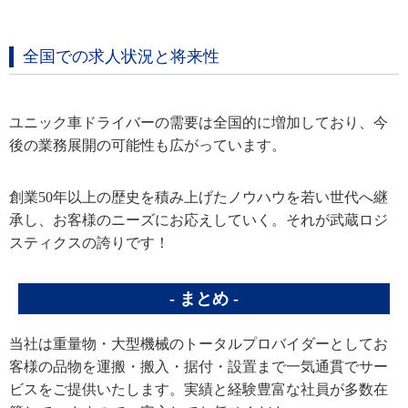
全国での求人状況と将来性
ユニック車ドライバーの需要は全国的に増加しており、今
後の業務展開の可能性も広がっています。
創業50年以上の歴史を積み上げたノウハウを若い世代へ継
承し、お客様のニーズにお応えしていく。それが武蔵ロジ
スティクスの誇りです！
まとめ
当社は重量物・大型機械のトータルプロバイダーとしてお
客様の品物を運搬・搬入・据付・設置まで一気通貫でサー
ビスをご提供いたします。実績と経験豊富な社員が多数在