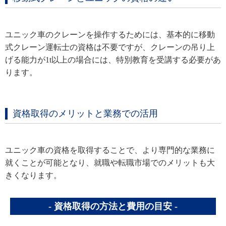
ユニック車のクレーンを操作するためには、基本的に移動
式クレーン運転士の資格は不要ですが、クレーンの吊り上
げる能力が1t以上の場合には、特別教育を受講する必要があ
ります。
資格取得のメリットと業務での活用
ユニック車の資格を取得することで、より専門的な業務に
就くことが可能となり、就職や転職市場でのメリットも大
きくなります。
資格取得の方法と費用の目安