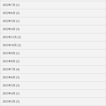
2022年7月 (1)
2022年6月 (2)
2022年5月 (1)
2022年4月 (3)
2021年11月 (2)
2021年10月 (2)
2021年9月 (1)
2021年8月 (2)
2021年7月 (4)
2021年6月 (3)
2021年5月 (3)
2021年4月 (1)
2021年3月 (5)