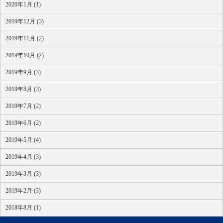
2020年1月 (1)
2019年12月 (3)
2019年11月 (2)
2019年10月 (2)
2019年9月 (3)
2019年8月 (3)
2019年7月 (2)
2019年6月 (2)
2019年5月 (4)
2019年4月 (3)
2019年3月 (3)
2019年2月 (3)
2018年8月 (1)