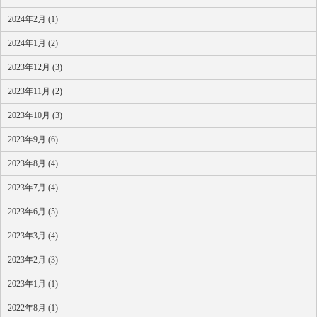
2024年2月 (1)
2024年1月 (2)
2023年12月 (3)
2023年11月 (2)
2023年10月 (3)
2023年9月 (6)
2023年8月 (4)
2023年7月 (4)
2023年6月 (5)
2023年3月 (4)
2023年2月 (3)
2023年1月 (1)
2022年8月 (1)