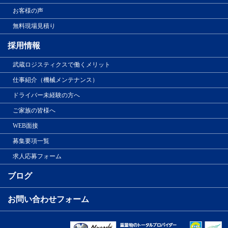
お客様の声
無料現場見積り
採用情報
武蔵ロジスティクスで働くメリット
仕事紹介（機械メンテナンス）
ドライバー未経験の方へ
ご家族の皆様へ
WEB面接
募集要項一覧
求人応募フォーム
ブログ
お問い合わせフォーム