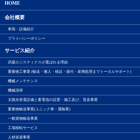
HOME
会社概要
車両・設備紹介
プライバシーポリシー
サービス紹介
武蔵ロジスティクスが選ばれる理由
重量物工事業 (輸送・搬入・移設・据付・産廃処理までトータルサポート)
機械メンテナンス
機械清掃
太陽光発電設備と蓄電池の設置・施工及び、普及事業
重量物輸送事業(ユニック車・運輸業)
一般貨物輸送事業
工場移転サービス
人材派遣事業