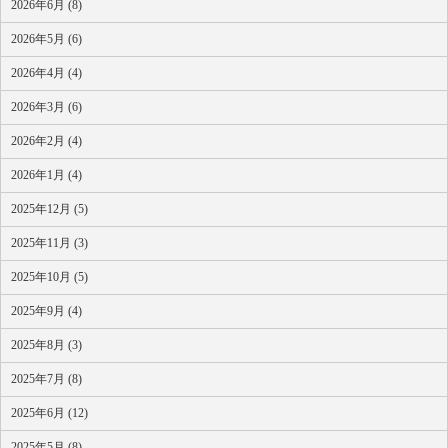
2026年6月 (8)
2026年5月 (6)
2026年4月 (4)
2026年3月 (6)
2026年2月 (4)
2026年1月 (4)
2025年12月 (5)
2025年11月 (3)
2025年10月 (5)
2025年9月 (4)
2025年8月 (3)
2025年7月 (8)
2025年6月 (12)
2025年5月 (8)