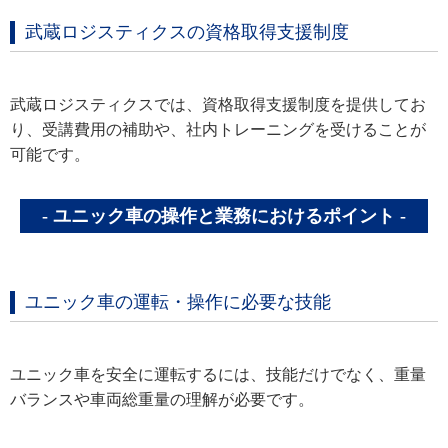
武蔵ロジスティクスの資格取得支援制度
武蔵ロジスティクスでは、資格取得支援制度を提供してお
り、受講費用の補助や、社内トレーニングを受けることが
可能です。
ユニック車の操作と業務におけるポイント
ユニック車の運転・操作に必要な技能
ユニック車を安全に運転するには、技能だけでなく、重量
バランスや車両総重量の理解が必要です。