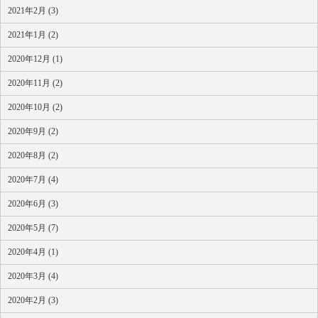
2021年2月 (3)
2021年1月 (2)
2020年12月 (1)
2020年11月 (2)
2020年10月 (2)
2020年9月 (2)
2020年8月 (2)
2020年7月 (4)
2020年6月 (3)
2020年5月 (7)
2020年4月 (1)
2020年3月 (4)
2020年2月 (3)