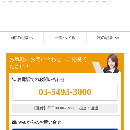
:::::::::::::::::::::::::::::::::::::::::::::::::::::::::::::::::::::::::::::::::::::::::::::
«前の記事へ
一覧へ戻る
次の記事へ»
お気軽にお問い合わせ・ご応募く
ださい！
お電話でのお問い合わせ
03-5493-3000
【受付】平日08:00~19:00 担当：渡辺
Webからのお問い合せ