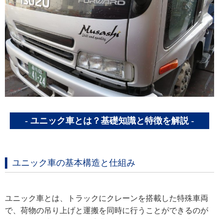
ユニック車とは？基礎知識と特徴を解説
ユニック車の基本構造と仕組み
ユニック車とは、トラックにクレーンを搭載した特殊車両
で、荷物の吊り上げと運搬を同時に行うことができるのが