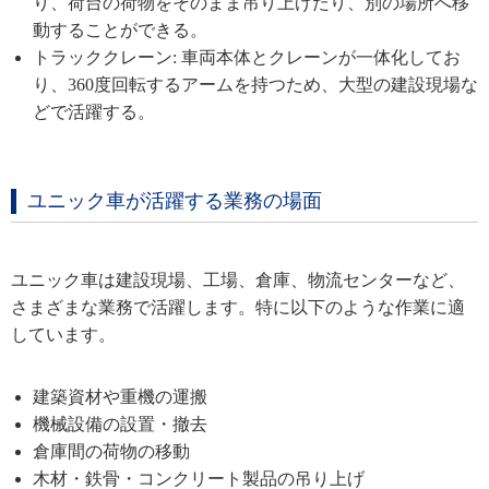
り、荷台の荷物をそのまま吊り上げたり、別の場所へ移
動することができる。
トラッククレーン: 車両本体とクレーンが一体化してお
り、360度回転するアームを持つため、大型の建設現場な
どで活躍する。
ユニック車が活躍する業務の場面
ユニック車は建設現場、工場、倉庫、物流センターなど、
さまざまな業務で活躍します。特に以下のような作業に適
しています。
建築資材や重機の運搬
機械設備の設置・撤去
倉庫間の荷物の移動
木材・鉄骨・コンクリート製品の吊り上げ