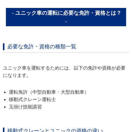
ユニック車の運転に必要な免許・資格とは？
必要な免許・資格の種類一覧
ユニック車を運転するためには、以下の免許や資格が必要
になります。
運転免許（中型自動車・大型自動車）
移動式クレーン運転士
玉掛け技能講習
移動式クレーンとユニックの資格の違い