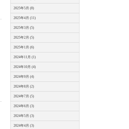
2025年5月 (8)
2025年4月 (11)
2025年3月 (5)
2025年2月 (5)
2025年1月 (6)
2024年11月 (1)
2024年10月 (4)
2024年9月 (4)
2024年8月 (2)
2024年7月 (5)
2024年6月 (3)
2024年5月 (3)
2024年4月 (3)