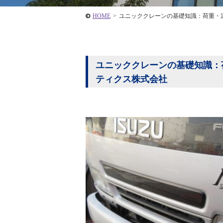
HOME
>
ユニッククレーンの基礎知識：荷重・
ユニッククレーンの基礎知識：荷
ティクス株式会社