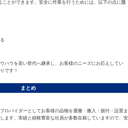
ることができます。安全に作業を行うためには、以下の点に
注
する
ノウハウを若い世代へ継承し、お客様のニーズにお応えしてい
りです！
まとめ
プロバイダーとしてお客様の品物を運搬・搬入・据付・設置ま
します。実績と経験豊富な社員が多数在籍していますので、安