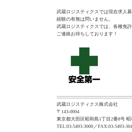
武蔵ロジスティクスでは現在求人募
経験の有無は問いません。
武蔵ロジスティクスでは、各種免許
ご連絡お待ちしております！
::::::::::::::::::::::::::::::::::::::::::::::::::::::::::::::::
武蔵ロジスティクス株式会社
〒143-0004
東京都大田区昭和島1丁目2番8号 
TEL:03-5493-3000／FAX:03-5493-30