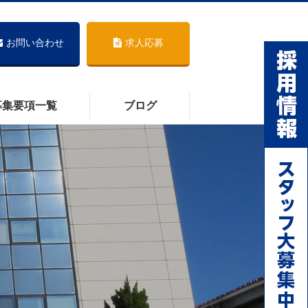
お問い合わせ
求人応募
募集要項一覧
ブログ