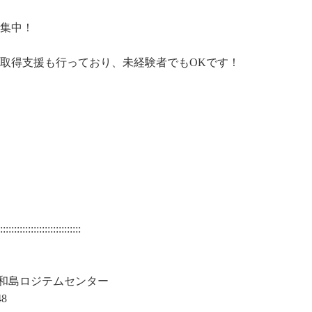
集中！
取得支援も行っており、未経験者でもOKです！
:::::::::::::::::::::::::::::
昭和島ロジテムセンター
48