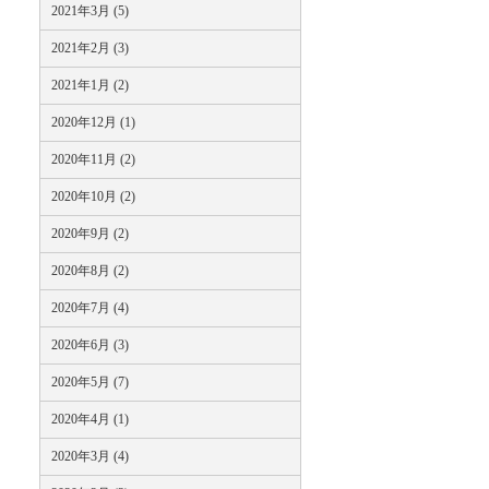
2021年3月 (5)
2021年2月 (3)
2021年1月 (2)
2020年12月 (1)
2020年11月 (2)
2020年10月 (2)
2020年9月 (2)
2020年8月 (2)
2020年7月 (4)
2020年6月 (3)
2020年5月 (7)
2020年4月 (1)
2020年3月 (4)