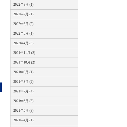
2022年8月 (1)
2022年7月 (1)
2022年6月 (2)
2022年5月 (1)
2022年4月 (3)
2021年11月 (2)
2021年10月 (2)
2021年9月 (1)
2021年8月 (2)
2021年7月 (4)
2021年6月 (3)
2021年5月 (3)
2021年4月 (1)