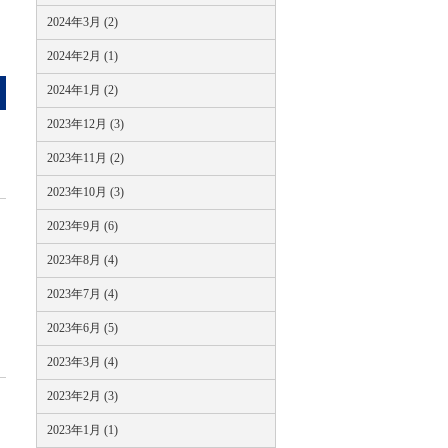
2024年3月 (2)
2024年2月 (1)
2024年1月 (2)
2023年12月 (3)
2023年11月 (2)
2023年10月 (3)
2023年9月 (6)
2023年8月 (4)
2023年7月 (4)
2023年6月 (5)
2023年3月 (4)
2023年2月 (3)
2023年1月 (1)