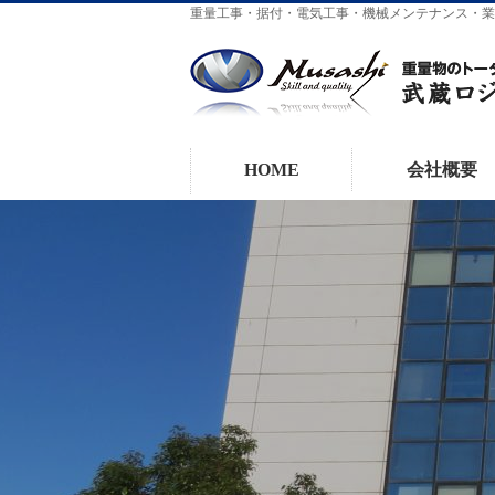
重量工事・据付・電気工事・機械メンテナンス・業
HOME
会社概要