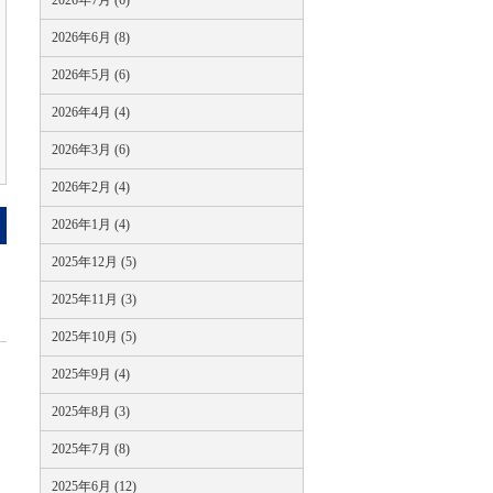
2026年7月 (6)
2026年6月 (8)
2026年5月 (6)
2026年4月 (4)
2026年3月 (6)
2026年2月 (4)
2026年1月 (4)
2025年12月 (5)
2025年11月 (3)
2025年10月 (5)
2025年9月 (4)
2025年8月 (3)
2025年7月 (8)
2025年6月 (12)