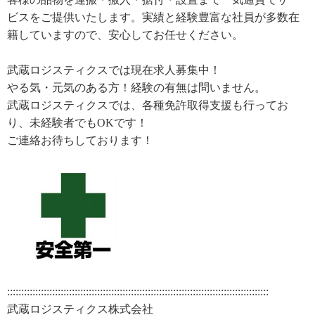
ビスをご提供いたします。実績と経験豊富な社員が多数在
籍していますので、安心してお任せください。
武蔵ロジスティクスでは現在求人募集中！
やる気・元気のある方！経験の有無は問いません。
武蔵ロジスティクスでは、各種免許取得支援も行ってお
り、未経験者でもOKです！
ご連絡お待ちしております！
:::::::::::::::::::::::::::::::::::::::::::::::::::::::::::::::::::::::::::::::::::::::::::::
武蔵ロジスティクス株式会社