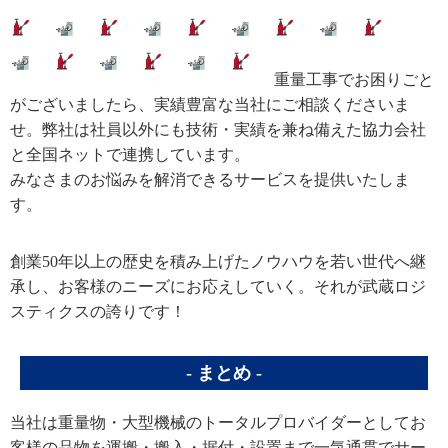
重量工事でお困りごと
がございましたら、実績豊富な当社にご相談くださいま
せ。弊社は社員以外にも技術・実績を兼ね備えた協力会社
と全国ネットで連携しています。
みなさまのお悩みを解消できるサービスを提供いたしま
す。
創業50年以上の歴史を積み上げたノウハウを若い世代へ継
承し、お客様のニーズにお応えしていく。それが武蔵ロジ
スティクスの誇りです！
まとめ
当社は重量物・大型機械のトータルプロバイダーとしてお
客様の品物を運搬・搬入・据付・設置まで一気通貫でサー