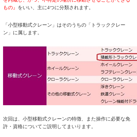
もの』
をいい、主に4つに分類されます。
「小型移動式クレーン」はそのうちの「トラッククレー
ン」に属します。
次回は、小型移動式クレーンの特徴、また操作に必要な免
許・資格についてご説明してまいります。