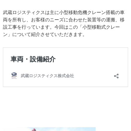
武蔵ロジスティクスは主に小型移動危機クレーン搭載の車
両を所有し、お客様のニーズに合わせた装置等の運搬、移
設工事を行っています。今回はこの「小型移動式クレー
ン」について紹介させていただきます。