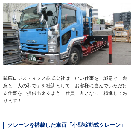
武蔵ロジスティクス株式会社は「いい仕事を 誠意と 創
意と 人の和で」を社訓として、お客様に喜んでいただけ
る仕事をご提供出来るよう、社員一丸となって精進してお
ります！
クレーンを搭載した車両「小型移動式クレーン」