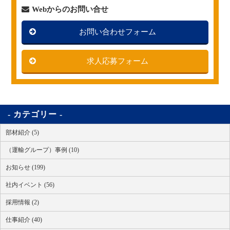
Webからのお問い合せ
お問い合わせフォーム
求人応募フォーム
カテゴリー
部材紹介 (5)
（運輸グループ）事例 (10)
お知らせ (199)
社内イベント (56)
採用情報 (2)
仕事紹介 (40)