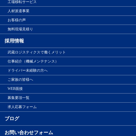
工場移転サービス
人材派遣事業
お客様の声
無料現場見積り
採用情報
武蔵ロジスティクスで働くメリット
仕事紹介（機械メンテナンス）
ドライバー未経験の方へ
ご家族の皆様へ
WEB面接
募集要項一覧
求人応募フォーム
ブログ
お問い合わせフォーム