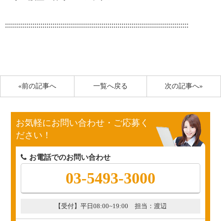
:::::::::::::::::::::::::::::::::::::::::::::::::::::::::::::::::::::::::::::::::::::::::::::
«前の記事へ
一覧へ戻る
次の記事へ»
お気軽にお問い合わせ・ご応募く
ださい！
お電話でのお問い合わせ
03-5493-3000
【受付】平日08:00~19:00 担当：渡辺