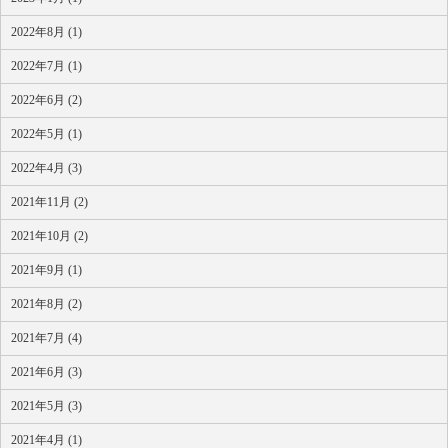
2022年8月 (1)
2022年7月 (1)
2022年6月 (2)
2022年5月 (1)
2022年4月 (3)
2021年11月 (2)
2021年10月 (2)
2021年9月 (1)
2021年8月 (2)
2021年7月 (4)
2021年6月 (3)
2021年5月 (3)
2021年4月 (1)