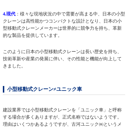
4.現代
：様々な現地状況の中で
需要が高まる中、日本の小型
クレーンは高性能かつコンパクトな設計となり、日本の小
型移動式クレーンメーカーは世界的に競争力を持ち、革新
的な製品を提供しています。
このように日本の小型移動式クレーンは長い歴史を持ち、
技術革新や産業の発展に伴い、その性能と機能が向上して
きました。
小型移動式クレーン≠ユニック車
建設業界では小型移動式クレーンを「ユニック車」と呼称
する場合が多くありますが、正式名称ではないようです。
理由はいくつかあるようですが、古河ユニック㈱というメ