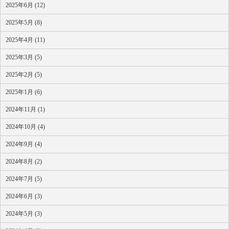
2025年6月 (12)
2025年5月 (8)
2025年4月 (11)
2025年3月 (5)
2025年2月 (5)
2025年1月 (6)
2024年11月 (1)
2024年10月 (4)
2024年9月 (4)
2024年8月 (2)
2024年7月 (5)
2024年6月 (3)
2024年5月 (3)