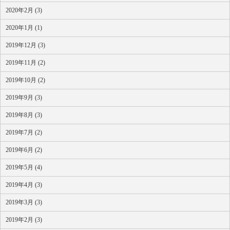
2020年2月 (3)
2020年1月 (1)
2019年12月 (3)
2019年11月 (2)
2019年10月 (2)
2019年9月 (3)
2019年8月 (3)
2019年7月 (2)
2019年6月 (2)
2019年5月 (4)
2019年4月 (3)
2019年3月 (3)
2019年2月 (3)