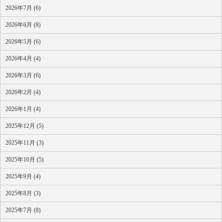
2026年7月 (6)
2026年6月 (8)
2026年5月 (6)
2026年4月 (4)
2026年3月 (6)
2026年2月 (4)
2026年1月 (4)
2025年12月 (5)
2025年11月 (3)
2025年10月 (5)
2025年9月 (4)
2025年8月 (3)
2025年7月 (8)