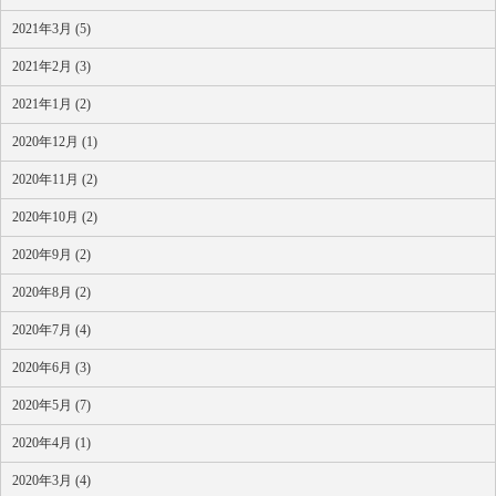
2021年3月 (5)
2021年2月 (3)
2021年1月 (2)
2020年12月 (1)
2020年11月 (2)
2020年10月 (2)
2020年9月 (2)
2020年8月 (2)
2020年7月 (4)
2020年6月 (3)
2020年5月 (7)
2020年4月 (1)
2020年3月 (4)