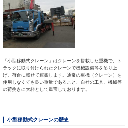
「小型移動式クレーン」は
クレーンを搭載した重機で、ト
ラックに取り付けられたクレーンで機械設備等を吊り上
げ、荷台に載せて運搬します。通常の重機（クレーン）を
使用しなくても良い重量であること、自社の工具、機械等
の荷捌きに大枠として重宝しております。
小型移動式クレーンの歴史