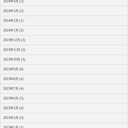
2024年4月 (3)
2024年3月 (2)
2024年2月 (1)
2024年1月 (2)
2023年12月 (3)
2023年11月 (2)
2023年10月 (3)
2023年9月 (6)
2023年8月 (4)
2023年7月 (4)
2023年6月 (5)
2023年3月 (4)
2023年2月 (3)
2023年1月 (1)