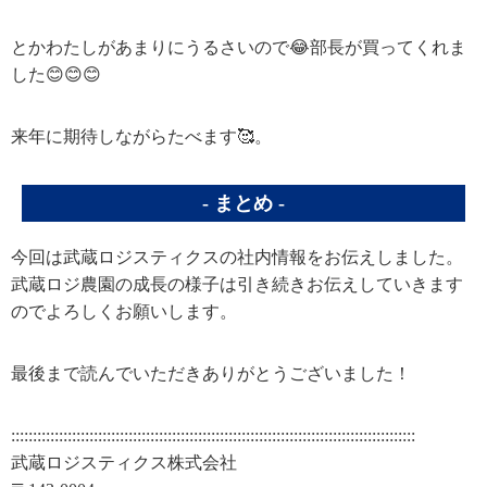
とかわたしがあまりにうるさいので😂部長が買ってくれま
した😊😊😊
来年に期待しながらたべます🥰。
まとめ
今回は武蔵ロジスティクスの社内情報をお伝えしました。
武蔵ロジ農園の成長の様子は引き続きお伝えしていきます
のでよろしくお願いします。
最後まで読んでいただきありがとうございました！
:::::::::::::::::::::::::::::::::::::::::::::::::::::::::::::::::::::::::::::::::::::::::::::
武蔵ロジスティクス株式会社