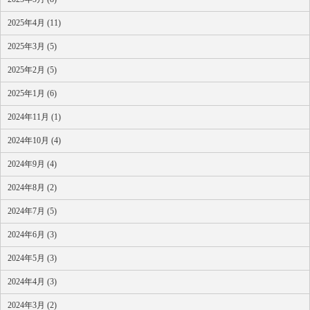
2025年4月 (11)
2025年3月 (5)
2025年2月 (5)
2025年1月 (6)
2024年11月 (1)
2024年10月 (4)
2024年9月 (4)
2024年8月 (2)
2024年7月 (5)
2024年6月 (3)
2024年5月 (3)
2024年4月 (3)
2024年3月 (2)