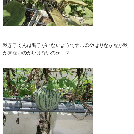
秋茄子くんは調子が出ないようです…😌やはりなかなか秋
が来ないのがいけないのか…？