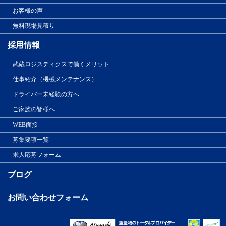
お客様の声
無料現場見積り
採用情報
武蔵ロジスティクスで働くメリット
仕事紹介（機械メンテナンス）
ドライバー未経験の方へ
ご家族の皆様へ
WEB面接
募集要項一覧
求人応募フォーム
ブログ
お問い合わせフォーム