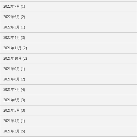
2022年7月 (1)
2022年6月 (2)
2022年5月 (1)
2022年4月 (3)
2021年11月 (2)
2021年10月 (2)
2021年9月 (1)
2021年8月 (2)
2021年7月 (4)
2021年6月 (3)
2021年5月 (3)
2021年4月 (1)
2021年3月 (5)