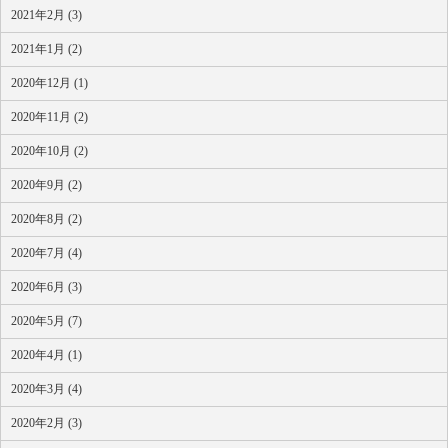
2021年2月 (3)
2021年1月 (2)
2020年12月 (1)
2020年11月 (2)
2020年10月 (2)
2020年9月 (2)
2020年8月 (2)
2020年7月 (4)
2020年6月 (3)
2020年5月 (7)
2020年4月 (1)
2020年3月 (4)
2020年2月 (3)