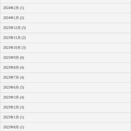
2024年2月 (1)
2024年1月 (2)
2023年12月 (3)
2023年11月 (2)
2023年10月 (3)
2023年9月 (6)
2023年8月 (4)
2023年7月 (4)
2023年6月 (5)
2023年3月 (4)
2023年2月 (3)
2023年1月 (1)
2022年8月 (1)