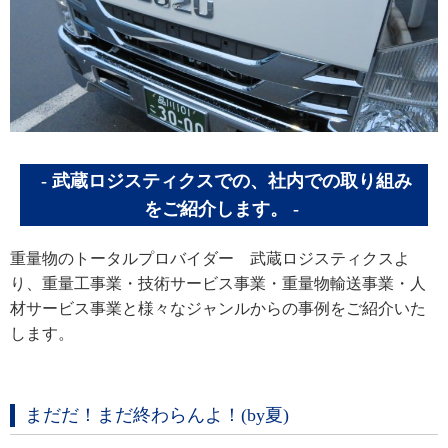
武蔵ロジスティクスでの、社内での取り組み
をご紹介します。
重量物のトータルプロバイダー 武蔵ロジスティクスよ
り、重量工事業・技術サービス事業・重量物輸送事業・人
材サービス事業と様々なジャンルからの事例をご紹介いた
します。
まだだ！まだ終わらんよ！(by夏)