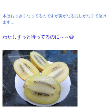
木はおっきくなってるのですが実がなる兆しがなくて泣け
ます…
わたしずっと待ってるのに～～😥