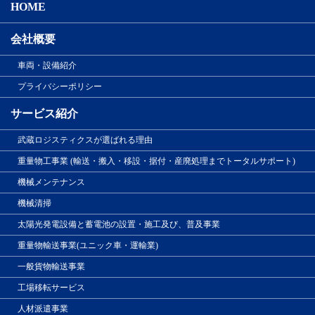
HOME
会社概要
車両・設備紹介
プライバシーポリシー
サービス紹介
武蔵ロジスティクスが選ばれる理由
重量物工事業 (輸送・搬入・移設・据付・産廃処理までトータルサポート)
機械メンテナンス
機械清掃
太陽光発電設備と蓄電池の設置・施工及び、普及事業
重量物輸送事業(ユニック車・運輸業)
一般貨物輸送事業
工場移転サービス
人材派遣事業