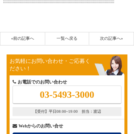
:::::::::::::::::::::::::::::::::::::::::::::::::::::::::::::::::::::::::::::::::::::::::::::
«前の記事へ
一覧へ戻る
次の記事へ»
お気軽にお問い合わせ・ご応募く
ださい！
お電話でのお問い合わせ
03-5493-3000
【受付】平日08:00~19:00 担当：渡辺
Webからのお問い合せ