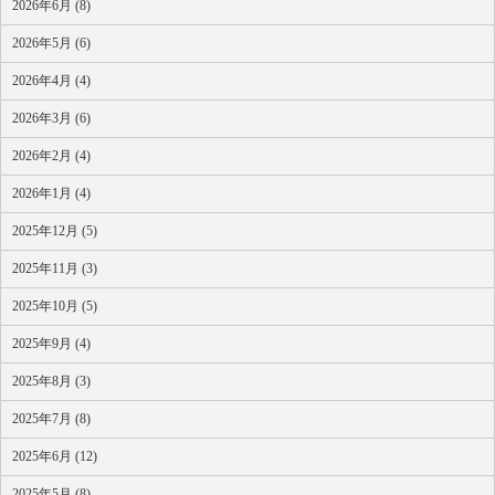
2026年6月 (8)
2026年5月 (6)
2026年4月 (4)
2026年3月 (6)
2026年2月 (4)
2026年1月 (4)
2025年12月 (5)
2025年11月 (3)
2025年10月 (5)
2025年9月 (4)
2025年8月 (3)
2025年7月 (8)
2025年6月 (12)
2025年5月 (8)