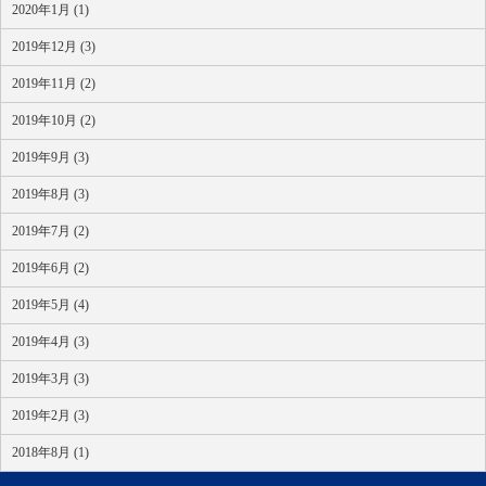
2020年1月 (1)
2019年12月 (3)
2019年11月 (2)
2019年10月 (2)
2019年9月 (3)
2019年8月 (3)
2019年7月 (2)
2019年6月 (2)
2019年5月 (4)
2019年4月 (3)
2019年3月 (3)
2019年2月 (3)
2018年8月 (1)