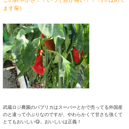
ます🤪）
武蔵ロジ農園のパプリカはスーパーとかで売ってる外国産
のと違って小ぶりなのですが、やわらかくて甘さも強くて
とてもおいしい😋。おいしいは正義！