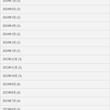
2024年7月 (5)
2024年6月 (3)
2024年5月 (3)
2024年4月 (3)
2024年3月 (2)
2024年2月 (1)
2024年1月 (2)
2023年12月 (3)
2023年11月 (2)
2023年10月 (3)
2023年9月 (6)
2023年8月 (4)
2023年7月 (4)
2023年6月 (5)