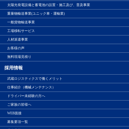
太陽光発電設備と蓄電池の設置・施工及び、普及事業
重量物輸送事業(ユニック車・運輸業)
一般貨物輸送事業
工場移転サービス
人材派遣事業
お客様の声
無料現場見積り
採用情報
武蔵ロジスティクスで働くメリット
仕事紹介（機械メンテナンス）
ドライバー未経験の方へ
ご家族の皆様へ
WEB面接
募集要項一覧