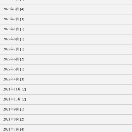
2023年3月 (4)
2023年2月 (3)
2023年1月 (1)
2022年8月 (1)
2022年7月 (1)
2022年6月 (2)
2022年5月 (1)
2022年4月 (3)
2021年11月 (2)
2021年10月 (2)
2021年9月 (1)
2021年8月 (2)
2021年7月 (4)