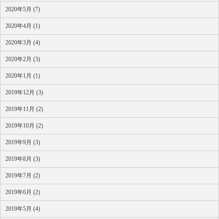
2020年5月 (7)
2020年4月 (1)
2020年3月 (4)
2020年2月 (3)
2020年1月 (1)
2019年12月 (3)
2019年11月 (2)
2019年10月 (2)
2019年9月 (3)
2019年8月 (3)
2019年7月 (2)
2019年6月 (2)
2019年5月 (4)