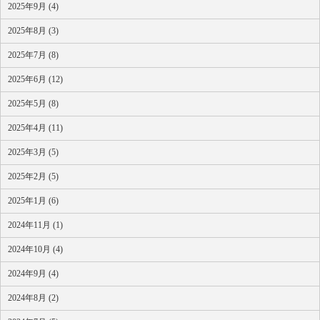
2025年9月 (4)
2025年8月 (3)
2025年7月 (8)
2025年6月 (12)
2025年5月 (8)
2025年4月 (11)
2025年3月 (5)
2025年2月 (5)
2025年1月 (6)
2024年11月 (1)
2024年10月 (4)
2024年9月 (4)
2024年8月 (2)