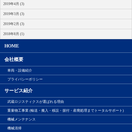
2019年4月 (3)
2019年3月 (3)
2019年2月 (3)
2018年8月 (1)
HOME
会社概要
車両・設備紹介
プライバシーポリシー
サービス紹介
武蔵ロジスティクスが選ばれる理由
重量物工事業 (輸送・搬入・移設・据付・産廃処理までトータルサポート)
機械メンテナンス
機械清掃