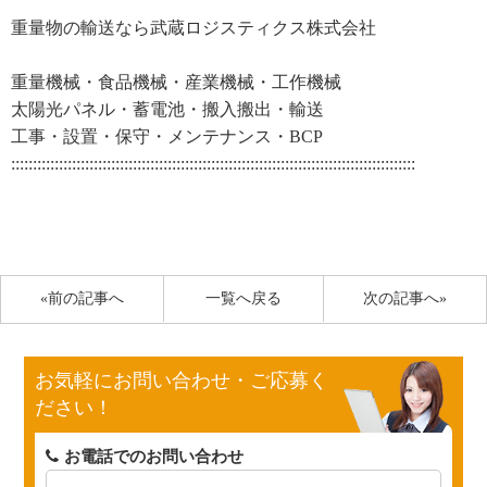
重量物の輸送なら武蔵ロジスティクス株式会社
重量機械・食品機械・産業機械・工作機械
太陽光パネル・蓄電池・搬入搬出・輸送
工事・設置・保守・メンテナンス・BCP
:::::::::::::::::::::::::::::::::::::::::::::::::::::::::::::::::::::::::::::::::::::::::::::
«前の記事へ
一覧へ戻る
次の記事へ»
お気軽にお問い合わせ・ご応募く
ださい！
お電話でのお問い合わせ