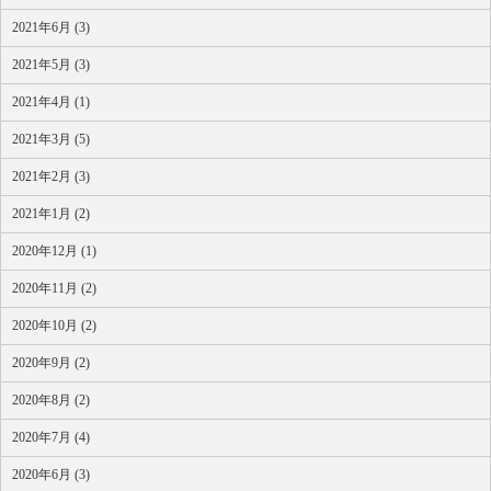
2021年6月 (3)
2021年5月 (3)
2021年4月 (1)
2021年3月 (5)
2021年2月 (3)
2021年1月 (2)
2020年12月 (1)
2020年11月 (2)
2020年10月 (2)
2020年9月 (2)
2020年8月 (2)
2020年7月 (4)
2020年6月 (3)