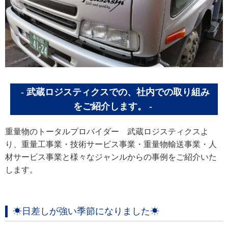
武蔵ロジスティクスでの、社内での取り組み
をご紹介します。
重量物のトータルプロバイダー 武蔵ロジスティクスよ
り、重量工事業・技術サービス事業・重量物輸送事業・人
材サービス事業と様々なジャンルからの事例をご紹介いた
します。
☀日差しが強い季節になりました☀