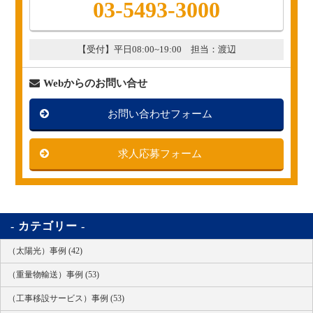
03-5493-3000
【受付】平日08:00~19:00 担当：渡辺
Webからのお問い合せ
お問い合わせフォーム
求人応募フォーム
カテゴリー
（太陽光）事例 (42)
（重量物輸送）事例 (53)
（工事移設サービス）事例 (53)