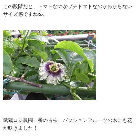
この段階だと、トマトなのかプチトマトなのかわからない
サイズ感ですね💦。
武蔵ロジ農園一番の古株、パッションフルーツの木にも花
が咲きました！