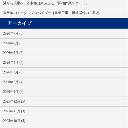
港から現場へ。石材輸送を支える「開梱作業スタッフ」
重量物のトータルプロバイダー［重量工事・機械据付のご案内］
アーカイブ
2026年7月 (6)
2026年6月 (8)
2026年5月 (6)
2026年4月 (4)
2026年3月 (6)
2026年2月 (4)
2026年1月 (4)
2025年12月 (5)
2025年11月 (3)
2025年10月 (5)