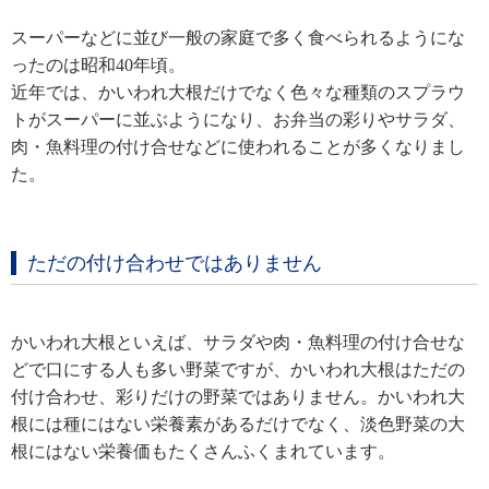
スーパーなどに並び一般の家庭で多く食べられるようにな
ったのは昭和40年頃。
近年では、かいわれ大根だけでなく色々な種類のスプラウ
トがスーパーに並ぶようになり、お弁当の彩りやサラダ、
肉・魚料理の付け合せなどに使われることが多くなりまし
た。
ただの付け合わせではありません
かいわれ大根といえば、サラダや肉・魚料理の付け合せな
どで口にする人も多い野菜ですが、
かいわれ大根はただの
付け合わせ、彩りだけの野菜ではありません。かいわれ大
根には種にはない栄養素があるだけでなく、淡色野菜の大
根にはない栄養価もたくさんふくまれています。