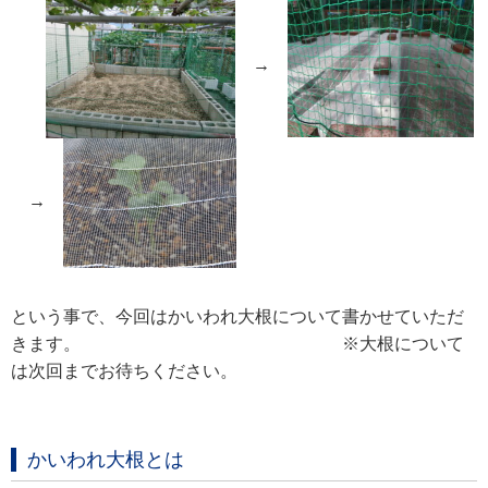
→
→
という事で、今回はかいわれ大根について書かせていただ
きます。 ※大根について
は次回までお待ちください。
かいわれ大根とは