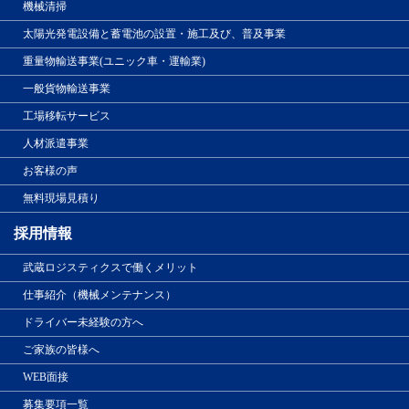
機械清掃
太陽光発電設備と蓄電池の設置・施工及び、普及事業
重量物輸送事業(ユニック車・運輸業)
一般貨物輸送事業
工場移転サービス
人材派遣事業
お客様の声
無料現場見積り
採用情報
武蔵ロジスティクスで働くメリット
仕事紹介（機械メンテナンス）
ドライバー未経験の方へ
ご家族の皆様へ
WEB面接
募集要項一覧