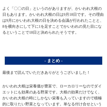
よく「〇〇の日」というのがありますが、かいわれ大根の
日もあります。かいわれ大根の日は9月18日です。その理由
は9月にかいわれ大根の日を決める会議が行われたことと、
8を横向きにして下に1を足すことでかいわれの見た目にな
るということで18日と決められたそうです。
まとめ
最後まで読んでいただきありがとうございました！
かいわれ大根は栄養価が豊富で、ローカロリーなのでダイ
エットにも効果のある野菜です。大根の効果だけでなく、
かいわれ大根の時にしかない栄養も入っていますので積極
的に取りたい野菜となっています。
単なる付け合せという