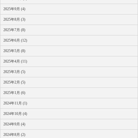
2025年9月 (4)
2025年8月 (3)
2025年7月 (8)
2025年6月 (12)
2025年5月 (8)
2025年4月 (11)
2025年3月 (5)
2025年2月 (5)
2025年1月 (6)
2024年11月 (1)
2024年10月 (4)
2024年9月 (4)
2024年8月 (2)