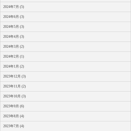
2024年7月 (5)
2024年6月 (3)
2024年5月 (3)
2024年4月 (3)
2024年3月 (2)
2024年2月 (1)
2024年1月 (2)
2023年12月 (3)
2023年11月 (2)
2023年10月 (3)
2023年9月 (6)
2023年8月 (4)
2023年7月 (4)