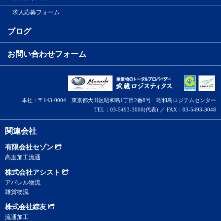
求人応募フォーム
ブログ
お問い合わせフォーム
本社：〒143-0004 東京都大田区昭和島1丁目2番8号 昭和島ロジテムセンター
TEL：03-5493-3000(代表) ／ FAX：03-5493-3048
関連会社
有限会社セゾン
高度加工流通
株式会社アシスト
アパレル物流
雑貨物流
株式会社綜友
流通加工