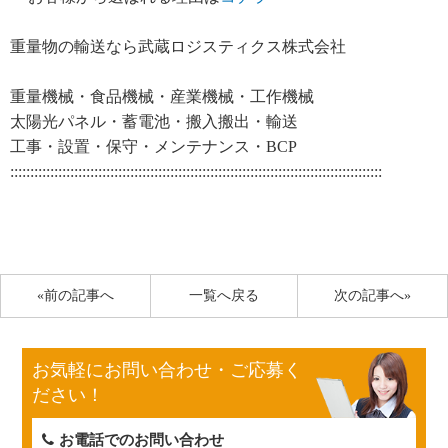
重量物の輸送なら武蔵ロジスティクス株式会社
重量機械・食品機械・産業機械・工作機械
太陽光パネル・蓄電池・搬入搬出・輸送
工事・設置・保守・メンテナンス・BCP
:::::::::::::::::::::::::::::::::::::::::::::::::::::::::::::::::::::::::::::::::::::::::::::
«前の記事へ
一覧へ戻る
次の記事へ»
お気軽にお問い合わせ・ご応募く
ださい！
お電話でのお問い合わせ