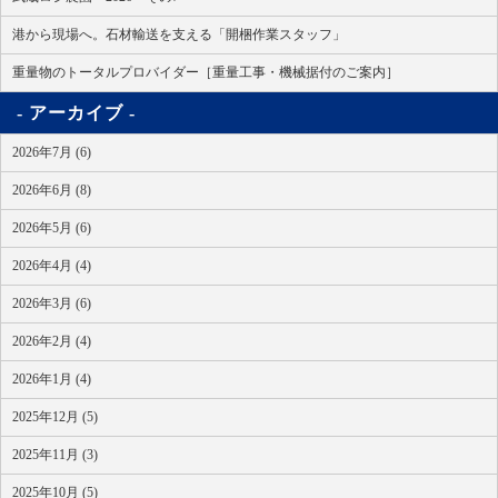
港から現場へ。石材輸送を支える「開梱作業スタッフ」
重量物のトータルプロバイダー［重量工事・機械据付のご案内］
アーカイブ
2026年7月 (6)
2026年6月 (8)
2026年5月 (6)
2026年4月 (4)
2026年3月 (6)
2026年2月 (4)
2026年1月 (4)
2025年12月 (5)
2025年11月 (3)
2025年10月 (5)