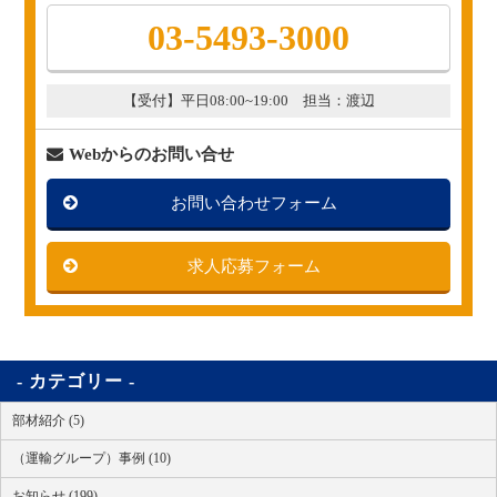
03-5493-3000
【受付】平日08:00~19:00 担当：渡辺
Webからのお問い合せ
お問い合わせフォーム
求人応募フォーム
カテゴリー
部材紹介 (5)
（運輸グループ）事例 (10)
お知らせ (199)