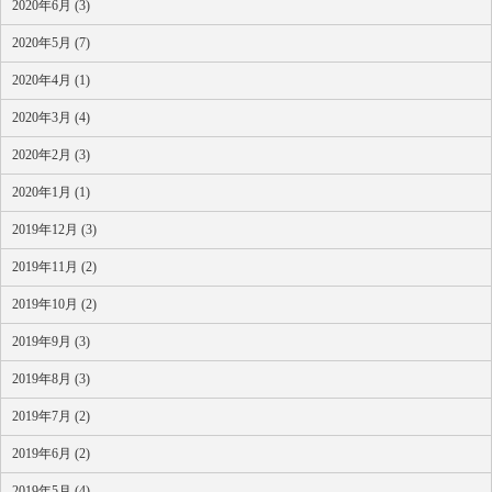
2020年6月 (3)
2020年5月 (7)
2020年4月 (1)
2020年3月 (4)
2020年2月 (3)
2020年1月 (1)
2019年12月 (3)
2019年11月 (2)
2019年10月 (2)
2019年9月 (3)
2019年8月 (3)
2019年7月 (2)
2019年6月 (2)
2019年5月 (4)