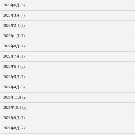
2023年6月 (5)
2023年3月 (4)
2023年2月 (3)
2023年1月 (1)
2022年8月 (1)
2022年7月 (1)
2022年6月 (2)
2022年5月 (1)
2022年4月 (3)
2021年11月 (2)
2021年10月 (2)
2021年9月 (1)
2021年8月 (2)