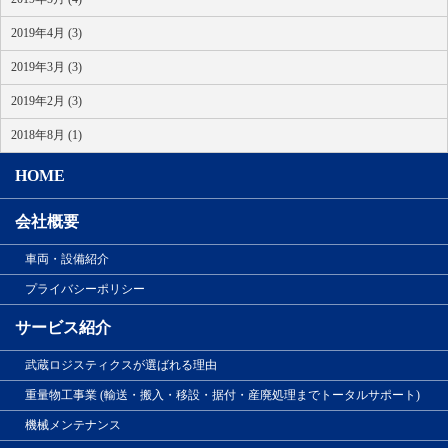
2019年4月 (3)
2019年3月 (3)
2019年2月 (3)
2018年8月 (1)
HOME
会社概要
車両・設備紹介
プライバシーポリシー
サービス紹介
武蔵ロジスティクスが選ばれる理由
重量物工事業 (輸送・搬入・移設・据付・産廃処理までトータルサポート)
機械メンテナンス