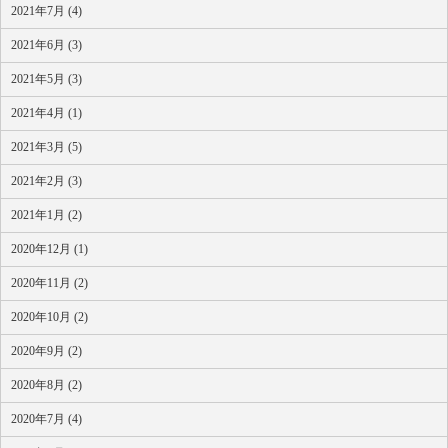
2021年7月 (4)
2021年6月 (3)
2021年5月 (3)
2021年4月 (1)
2021年3月 (5)
2021年2月 (3)
2021年1月 (2)
2020年12月 (1)
2020年11月 (2)
2020年10月 (2)
2020年9月 (2)
2020年8月 (2)
2020年7月 (4)