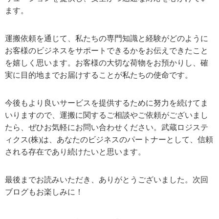
ます。
運搬依頼を通じて、私たちの専門知識と経験がどのように
お客様のビジネスをサポートできるかをお伝えできたこと
を嬉しく思います。お客様の大切な荷物をお預かりし、確
実に目的地までお届けすることが私たちの使命です。
今後もより良いサービスを提供するために努力を続けてま
いりますので、運搬に関するご相談やご依頼がございまし
たら、ぜひお気軽にお問い合わせください。武蔵ロジステ
ィクス(株)は、あなたのビジネスのパートナーとして、信頼
される存在であり続けたいと思います。
最後までお読みいただき、ありがとうございました。次回
ブログもお楽しみに！