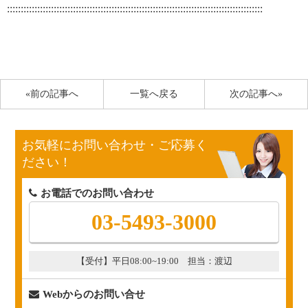
:::::::::::::::::::::::::::::::::::::::::::::::::::::::::::::::::::::::::::::::::::::::::::::
«前の記事へ
一覧へ戻る
次の記事へ»
お気軽にお問い合わせ・ご応募く
ださい！
お電話でのお問い合わせ
03-5493-3000
【受付】平日08:00~19:00 担当：渡辺
Webからのお問い合せ