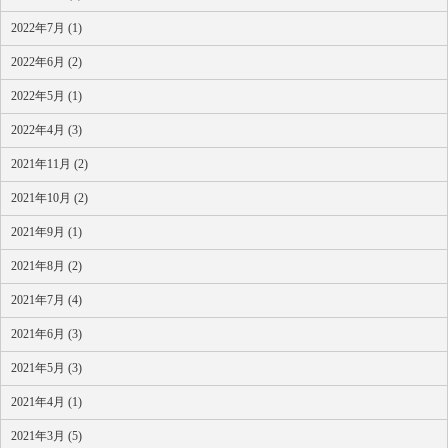
2022年7月 (1)
2022年6月 (2)
2022年5月 (1)
2022年4月 (3)
2021年11月 (2)
2021年10月 (2)
2021年9月 (1)
2021年8月 (2)
2021年7月 (4)
2021年6月 (3)
2021年5月 (3)
2021年4月 (1)
2021年3月 (5)