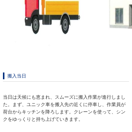
搬入当日
当日は天候にも恵まれ、スムーズに搬入作業が進行しまし
た。まず、ユニック車を搬入先の近くに停車し、作業員が
荷台からキッチンを降ろします。クレーンを使って、シン
クをゆっくりと持ち上げていきます。