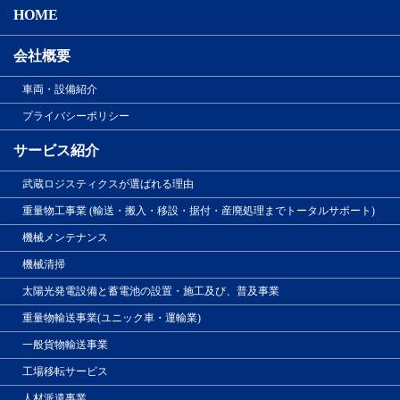
HOME
会社概要
車両・設備紹介
プライバシーポリシー
サービス紹介
武蔵ロジスティクスが選ばれる理由
重量物工事業 (輸送・搬入・移設・据付・産廃処理までトータルサポート)
機械メンテナンス
機械清掃
太陽光発電設備と蓄電池の設置・施工及び、普及事業
重量物輸送事業(ユニック車・運輸業)
一般貨物輸送事業
工場移転サービス
人材派遣事業