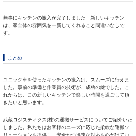
無事にキッチンの搬入が完了しました！新しいキッチン
は、家全体の雰囲気を一新してくれること間違いなしで
す。
まとめ
ユニック車を使ったキッチンの搬入は、スムーズに行えま
した。事前の準備と作業員の技術が、成功の鍵でした。こ
れからは、この新しいキッチンで楽しい時間を過ごして頂
きたいと思います。
武蔵ロジスティクス(株)の運搬サービスについてご紹介いた
しました。私たちはお客様のニーズに応じた柔軟な運搬ソ
リューションを提供し、安全かつ迅速な対応を心がけてい