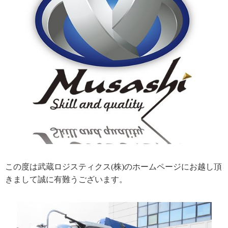
この度は武蔵ロジスティクス
(
株
)
のホームページにお越し頂
きまして誠に有難うございます。