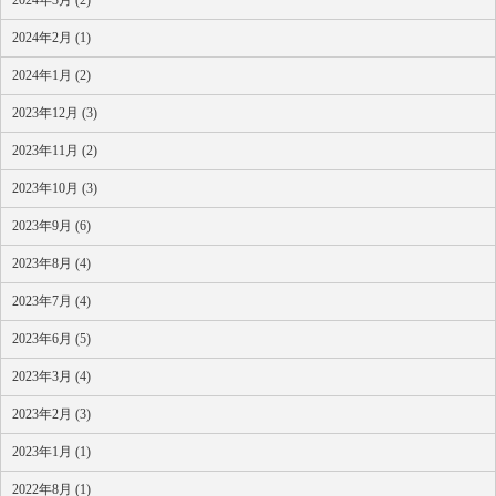
2024年2月 (1)
2024年1月 (2)
2023年12月 (3)
2023年11月 (2)
2023年10月 (3)
2023年9月 (6)
2023年8月 (4)
2023年7月 (4)
2023年6月 (5)
2023年3月 (4)
2023年2月 (3)
2023年1月 (1)
2022年8月 (1)