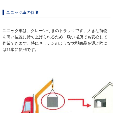
ユニック車の特徴
ユニック車は、クレーン付きのトラックです。大きな荷物
を高い位置に持ち上げられるため、狭い場所でも安心して
作業できます。特にキッチンのような大型商品を運ぶ際に
は非常に便利です。