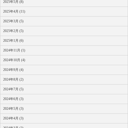
2025年5月 (8)
2025年4月 (11)
2025年3月 (5)
2025年2月 (5)
2025年1月 (6)
2024年11月 (1)
2024年10月 (4)
2024年9月 (4)
2024年8月 (2)
2024年7月 (5)
2024年6月 (3)
2024年5月 (3)
2024年4月 (3)
2024年3月 (2)