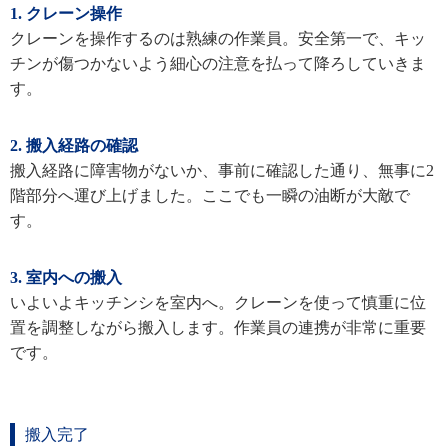
1. クレーン操作
クレーンを操作するのは熟練の作業員。安全第一で、キッ
チンが傷つかないよう細心の注意を払って降ろしていきま
す。
2. 搬入経路の確認
搬入経路に障害物がないか、事前に確認した通り、無事に2
階部分へ運び上げました。ここでも一瞬の油断が大敵で
す。
3. 室内への搬入
いよいよキッチンシを室内へ。クレーンを使って慎重に位
置を調整しながら搬入します。作業員の連携が非常に重要
です。
搬入完了