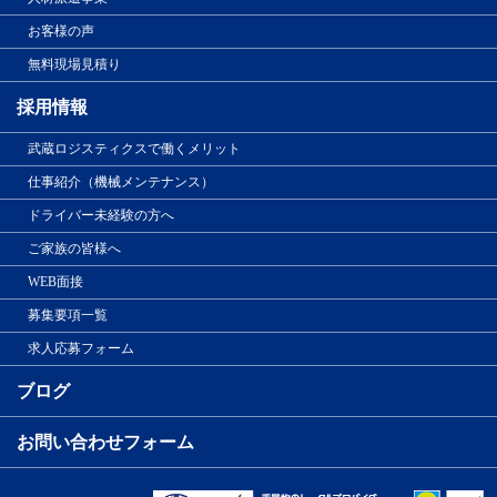
お客様の声
無料現場見積り
採用情報
武蔵ロジスティクスで働くメリット
仕事紹介（機械メンテナンス）
ドライバー未経験の方へ
ご家族の皆様へ
WEB面接
募集要項一覧
求人応募フォーム
ブログ
お問い合わせフォーム