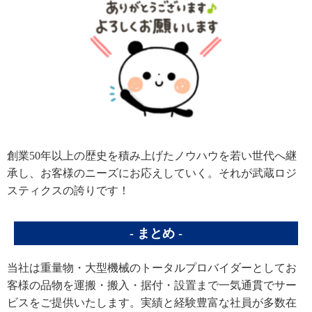
創業50年以上の歴史を積み上げたノウハウを若い世代へ継
承し、お客様のニーズにお応えしていく。それが武蔵ロジ
スティクスの誇りです！
まとめ
当社は重量物・大型機械のトータルプロバイダーとしてお
客様の品物を運搬・搬入・据付・設置まで一気通貫でサー
ビスをご提供いたします。実績と経験豊富な社員が多数在