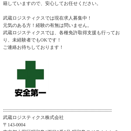
籍していますので、安心してお任せください。
武蔵ロジスティクスでは現在求人募集中！
元気のある方！経験の有無は問いません。
武蔵ロジスティクスでは、各種免許取得支援も行ってお
り、未経験者でもOKです！
ご連絡お待ちしております！
:::::::::::::::::::::::::::::::::::::::::::::::::::::::::::::::::::::::::::::::::::::::::::::
武蔵ロジスティクス株式会社
〒143-0004