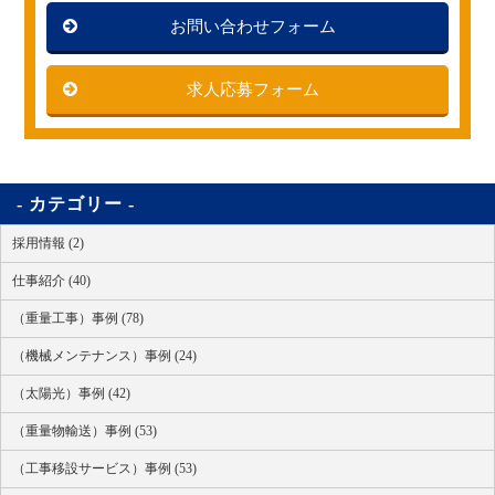
お問い合わせフォーム
求人応募フォーム
カテゴリー
採用情報 (2)
仕事紹介 (40)
（重量工事）事例 (78)
（機械メンテナンス）事例 (24)
（太陽光）事例 (42)
（重量物輸送）事例 (53)
（工事移設サービス）事例 (53)