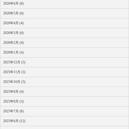
2026年6月 (8)
2026年5月 (6)
2026年4月 (4)
2026年3月 (6)
2026年2月 (4)
2026年1月 (4)
2025年12月 (5)
2025年11月 (3)
2025年10月 (5)
2025年9月 (4)
2025年8月 (3)
2025年7月 (8)
2025年6月 (12)