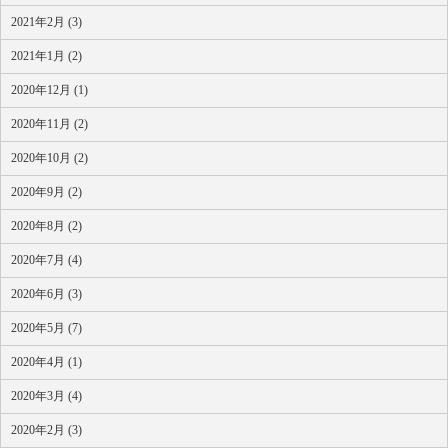
2021年2月 (3)
2021年1月 (2)
2020年12月 (1)
2020年11月 (2)
2020年10月 (2)
2020年9月 (2)
2020年8月 (2)
2020年7月 (4)
2020年6月 (3)
2020年5月 (7)
2020年4月 (1)
2020年3月 (4)
2020年2月 (3)