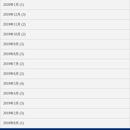
2020年1月 (1)
2019年12月 (3)
2019年11月 (2)
2019年10月 (2)
2019年9月 (3)
2019年8月 (3)
2019年7月 (2)
2019年6月 (2)
2019年5月 (4)
2019年4月 (3)
2019年3月 (3)
2019年2月 (3)
2018年8月 (1)