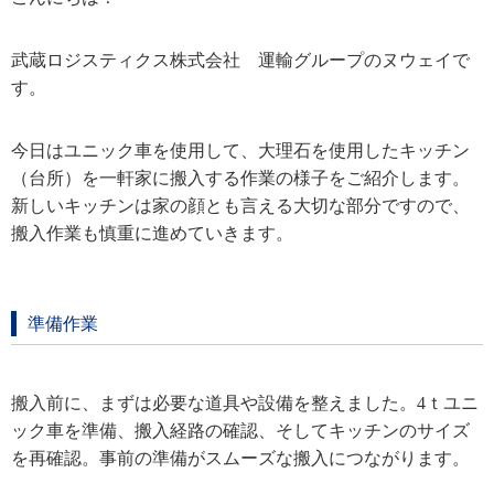
武蔵ロジスティクス株式会社 運輸グループのヌウェイで
す。
今日はユニック車を使用して、大理石を使用したキッチン
（台所）を一軒家に搬入する作業の様子をご紹介します。
新しいキッチンは家の顔とも言える大切な部分ですので、
搬入作業も慎重に進めていきます。
準備作業
搬入前に、まずは必要な道具や設備を整えました。4ｔユニ
ック車を準備、搬入経路の確認、そしてキッチンのサイズ
を再確認。事前の準備がスムーズな搬入につながります。