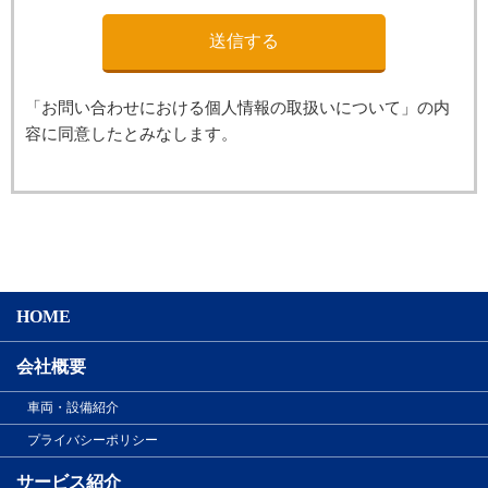
「お問い合わせにおける個人情報の取扱いについて」の内
容に同意したとみなします。
HOME
会社概要
車両・設備紹介
プライバシーポリシー
サービス紹介