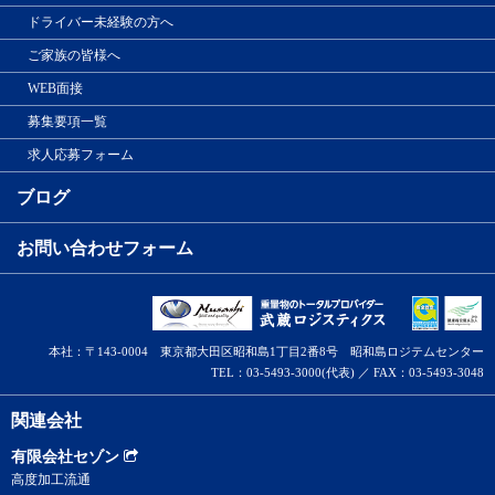
ドライバー未経験の方へ
ご家族の皆様へ
WEB面接
募集要項一覧
求人応募フォーム
ブログ
お問い合わせフォーム
本社：〒143-0004 東京都大田区昭和島1丁目2番8号 昭和島ロジテムセンター
TEL：03-5493-3000(代表) ／ FAX：03-5493-3048
関連会社
有限会社セゾン
高度加工流通