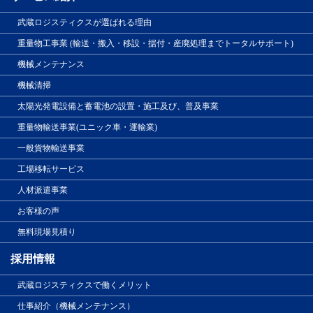
武蔵ロジスティクスが選ばれる理由
重量物工事業 (輸送・搬入・移設・据付・産廃処理までトータルサポート)
機械メンテナンス
機械清掃
太陽光発電設備と蓄電池の設置・施工及び、普及事業
重量物輸送事業(ユニック車・運輸業)
一般貨物輸送事業
工場移転サービス
人材派遣事業
お客様の声
無料現場見積り
採用情報
武蔵ロジスティクスで働くメリット
仕事紹介（機械メンテナンス）