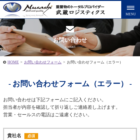
お問い合わせ
contact
HOME
>
お問い合わせフォーム
>
お問い合わせフォーム（エラー）
お問い合わせフォーム（エラー）
お問い合わせは下記フォームにご記入ください。
担当者が内容を確認して折り返しご連絡差し上げます。
営業・セールスの電話はご遠慮ください。
貴社名
必須