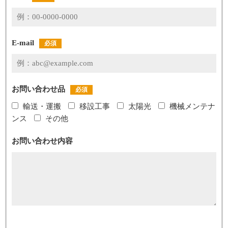
E-mail
必須
お問い合わせ品
必須
輸送・運搬
移設工事
太陽光
機械メンテナ
ンス
その他
お問い合わせ内容